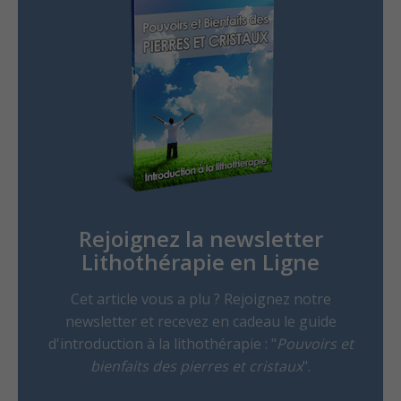
Rejoignez la newsletter
Lithothérapie en Ligne
Cet article vous a plu ? Rejoignez notre
newsletter et recevez en cadeau le guide
d'introduction à la lithothérapie : "
Pouvoirs et
bienfaits des pierres et cristaux
".