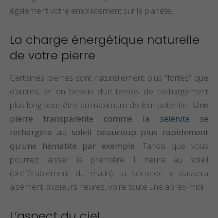
également votre emplacement sur la planète.
La charge énergétique naturelle
de votre pierre
Certaines pierres sont naturellement plus “fortes” que
d’autres, et on besoin d’un temps de rechargement
plus long pour être au maximum de leur potentiel.
Une
pierre transparente comme la
sélénite
se
rechargera au soleil beaucoup plus rapidement
qu’une hématite par exemple.
Tandis que vous
pourrez laisser la première 1 heure au soleil
(préférablement du matin), la seconde y passera
aisément plusieurs heures, voire toute une après-midi.
L’aspect du ciel