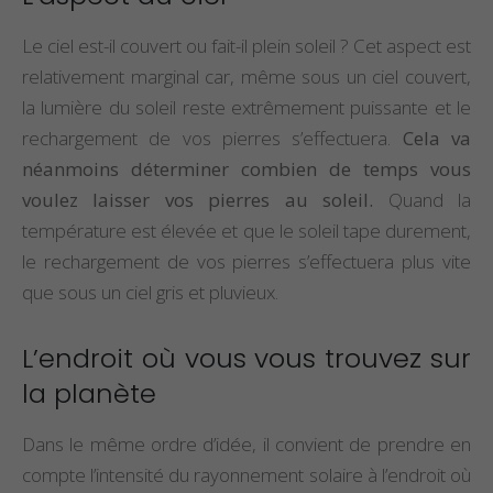
Le ciel est-il couvert ou fait-il plein soleil ? Cet aspect est
relativement marginal car, même sous un ciel couvert,
la lumière du soleil reste extrêmement puissante et le
rechargement de vos pierres s’effectuera.
Cela va
néanmoins déterminer combien de temps vous
voulez laisser vos pierres au soleil.
Quand la
température est élevée et que le soleil tape durement,
le rechargement de vos pierres s’effectuera plus vite
que sous un ciel gris et pluvieux.
L’endroit où vous vous trouvez sur
la planète
Dans le même ordre d’idée, il convient de prendre en
compte l’intensité du rayonnement solaire à l’endroit où