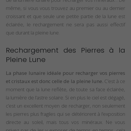
même, si vous vous trouvez au premier ou au dernier
croissant et que seule une petite partie de la lune est
éclairée, le rechargement ne sera pas aussi effectif
que durant la pleine lune.
Rechargement des Pierres à la
Pleine Lune
La phase lunaire idéale pour recharger vos pierres
et cristaux est donc celle de la pleine lune.
C’est à ce
moment que la lune reflète, de toute sa face éclairée,
la lumière de l’astre solaire. Si en plus le ciel est dégagé,
c’est un excellent moyen de recharger, non seulement
les pierres plus fragiles qui se détériorent à l’exposition
directe au soleil, mais tous vos minéraux. Ne vous
privez pas de les y exposer de temps en temps, cela