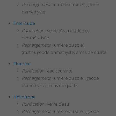
Rechargement
: lumière du soleil, géode
d’améthyste
Émeraude
Purification
: verre d’eau distillée ou
déminéralisée
Rechargement
: lumière du soleil
(matin), géode d’améthyste, amas de quartz
Fluorine
Purification
: eau courante
Rechargement
: lumière du soleil, géode
d’améthyste, amas de quartz
Héliotrope
Purification
: verre d’eau
Rechargement
: lumière du soleil, géode