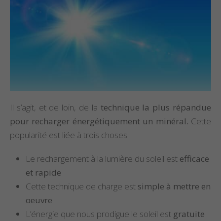
Il s’agit, et de loin, de la
technique la plus répandue
pour recharger énergétiquement un minéral.
Cette
popularité est liée à trois choses :
Le rechargement à la lumière du soleil est
efficace
et rapide
Cette technique de charge est
simple à mettre en
oeuvre
L’énergie que nous prodigue le soleil est
gratuite