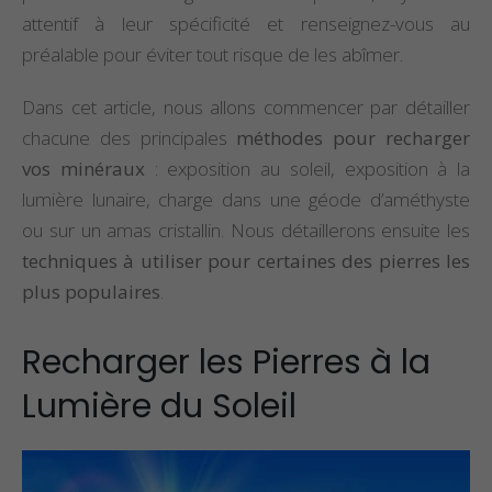
attentif à leur spécificité et renseignez-vous au
préalable pour éviter tout risque de les abîmer.
Dans cet article, nous allons commencer par détailler
chacune des principales
méthodes pour recharger
vos minéraux
: exposition au soleil, exposition à la
lumière lunaire, charge dans une géode d’améthyste
ou sur un amas cristallin. Nous détaillerons ensuite les
techniques à utiliser pour certaines des pierres les
plus populaires
.
Recharger les Pierres à la
Lumière du Soleil