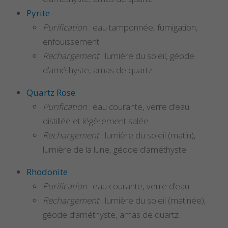
Pyrite
Purification
: eau tamponnée, fumigation,
enfouissement
Rechargement
: lumière du soleil, géode
d’améthyste, amas de quartz
Quartz Rose
Purification
: eau courante, verre d’eau
distillée et légèrement salée
Rechargement
: lumière du soleil (matin),
lumière de la lune, géode d’améthyste
Rhodonite
Purification
: eau courante, verre d’eau
Rechargement
: lumière du soleil (matinée),
géode d’améthyste, amas de quartz