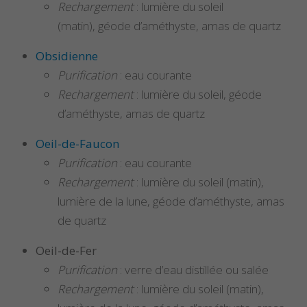
Rechargement
: lumière du soleil
(matin), géode d’améthyste, amas de quartz
Obsidienne
Purification
: eau courante
Rechargement
: lumière du soleil, géode
d’améthyste, amas de quartz
Oeil-de-Faucon
Purification
: eau courante
Rechargement
: lumière du soleil (matin),
lumière de la lune, géode d’améthyste, amas
de quartz
Oeil-de-Fer
Purification
: verre d’eau distillée ou salée
Rechargement
: lumière du soleil (matin),