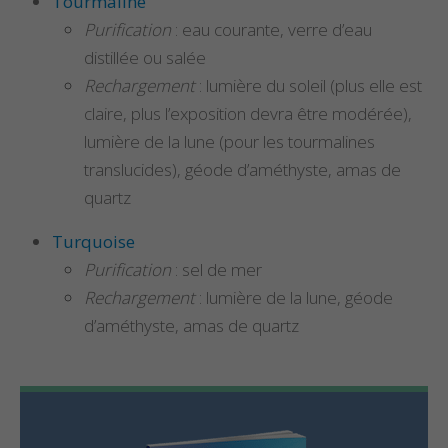
Tourmaline
Purification
: eau courante, verre d’eau
distillée ou salée
Rechargement
: lumière du soleil (plus elle est
claire, plus l’exposition devra être modérée),
lumière de la lune (pour les tourmalines
translucides), géode d’améthyste, amas de
quartz
Turquoise
Purification
: sel de mer
Rechargement
: lumière de la lune, géode
d’améthyste, amas de quartz