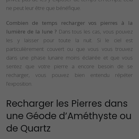
ne peut leur être que bénéfique.
Combien de temps recharger vos pierres à la
lumière de la lune ?
Dans tous les cas, vous pouvez
les y laisser pour toute la nuit. Si le ciel est
particulièrement couvert ou que vous vous trouvez
dans une phase lunaire moins éclairée et que vous
sentez que votre pierre a encore besoin de se
recharger, vous pouvez bien entendu répéter
l’exposition.
Recharger les Pierres dans
une Géode d’Améthyste ou
de Quartz