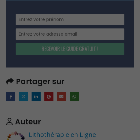
RECEVOIR LE GUIDE GRATUIT !
Partager sur
Auteur
Lithothérapie en Ligne