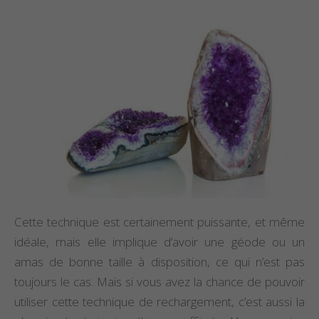
Cette technique est certainement puissante, et même
idéale, mais elle implique d’avoir une géode ou un
amas de bonne taille à disposition, ce qui n’est pas
toujours le cas. Mais si vous avez la chance de pouvoir
utiliser cette technique de rechargement, c’est aussi la