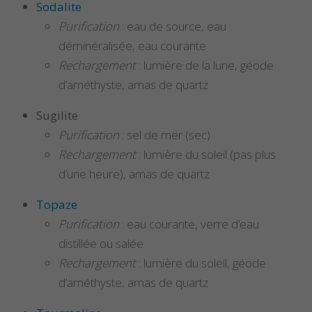
Sodalite
Purification
: eau de source, eau
déminéralisée, eau courante
Rechargement
: lumière de la lune, géode
d’améthyste, amas de quartz
Sugilite
Purification
: sel de mer (sec)
Rechargement
: lumière du soleil (pas plus
d’une heure), amas de quartz
Topaze
Purification
: eau courante, verre d’eau
distillée ou salée
Rechargement
: lumière du soleil, géode
d’améthyste, amas de quartz