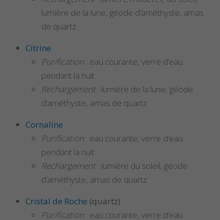
lumière de la lune, géode d’améthyste, amas
de quartz
Citrine
Purification
: eau courante, verre d’eau
pendant la nuit
Rechargement
: lumière de la lune, géode
d’améthyste, amas de quartz
Cornaline
Purification
: eau courante, verre d’eau
pendant la nuit
Rechargement
: lumière du soleil, géode
d’améthyste, amas de quartz
Cristal de Roche
(quartz)
Purification
: eau courante, verre d’eau