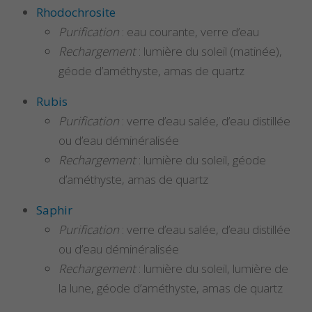
Rhodochrosite
Purification
: eau courante, verre d’eau
Rechargement
: lumière du soleil (matinée),
géode d’améthyste, amas de quartz
Rubis
Purification
: verre d’eau salée, d’eau distillée
ou d’eau déminéralisée
Rechargement
: lumière du soleil, géode
d’améthyste, amas de quartz
Saphir
Purification
: verre d’eau salée, d’eau distillée
ou d’eau déminéralisée
Rechargement
: lumière du soleil, lumière de
la lune, géode d’améthyste, amas de quartz