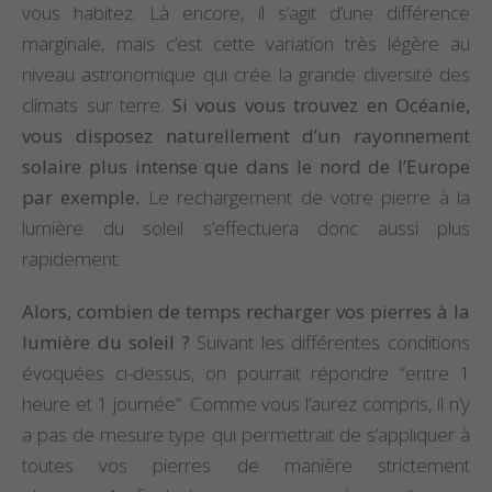
vous habitez. Là encore, il s’agit d’une différence
marginale, mais c’est cette variation très légère au
niveau astronomique qui crée la grande diversité des
climats sur terre.
Si vous vous trouvez en Océanie,
vous disposez naturellement d’un rayonnement
solaire plus intense que dans le nord de l’Europe
par exemple.
Le rechargement de votre pierre à la
lumière du soleil s’effectuera donc aussi plus
rapidement.
Alors, combien de temps recharger vos pierres à la
lumière du soleil ?
Suivant les différentes conditions
évoquées ci-dessus, on pourrait répondre “entre 1
heure et 1 journée”. Comme vous l’aurez compris, il n’y
a pas de mesure type qui permettrait de s’appliquer à
toutes vos pierres de manière strictement