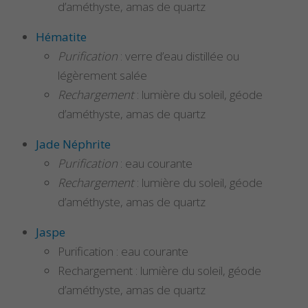
d’améthyste, amas de quartz
Hématite
Purification
: verre d’eau distillée ou
légèrement salée
Rechargement
: lumière du soleil, géode
d’améthyste, amas de quartz
Jade Néphrite
Purification
: eau courante
Rechargement
: lumière du soleil, géode
d’améthyste, amas de quartz
Jaspe
Purification : eau courante
Rechargement : lumière du soleil, géode
d’améthyste, amas de quartz