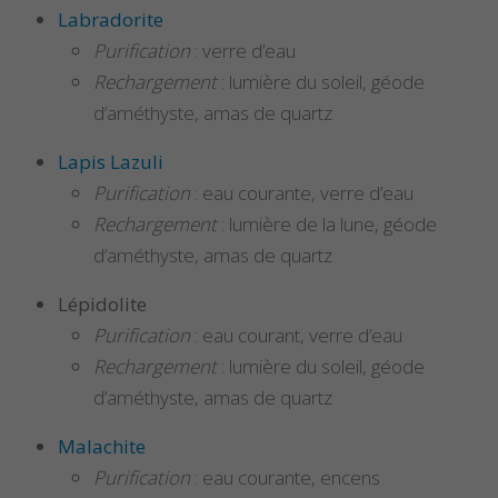
Labradorite
Purification
: verre d’eau
Rechargement
: lumière du soleil, géode
d’améthyste, amas de quartz
Lapis Lazuli
Purification
: eau courante, verre d’eau
Rechargement
: lumière de la lune, géode
d’améthyste, amas de quartz
Lépidolite
Purification
: eau courant, verre d’eau
Rechargement
: lumière du soleil, géode
d’améthyste, amas de quartz
Malachite
Purification
: eau courante, encens