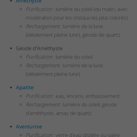
Améthyste
Purification
: lumière du soleil (du matin, avec
modération pour les cristaux les plus colorés)
Rechargement
: lumière de la lune
(idéalement pleine lune), géode de quartz
Géode d’Améthyste
Purification
: lumière du soleil
Rechargement
: lumière de la lune
(idéalement pleine lune)
Apatite
Purification
: eau, encens, enfouissement
Rechargement
: lumière du soleil, géode
d’améthyste, amas de quartz
Aventurine
Purification
: verre d’eau distillée ou salée