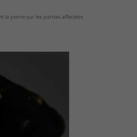
 la pierre sur les parties affectées
.