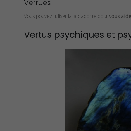
Verrues
Vous pouvez utiliser la labradorite pour
vous aide
Vertus psychiques et ps