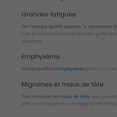
Grandes fatigues
Par l’énergie qu’elle apporte, la labradorite p
main et concentrez-vous sur l’énergie qu’elle vou
labradorite.
Emphysème
Si vous souffrez d’
emphysème
, portez sur vous 
Migraines et maux de tête
Pour diminuer les
maux de têtes
, vous pouvez 
dans un bol d’eau si vous constatez qu’elle s’échau