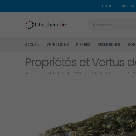
LITHOTHÉRAPIE EN 
ACCUEIL
AFFECTIONS
PIERRES
RECHERCHER
BOU
Propriétés et Vertus d
ACCUEIL
ARTICLES
PROPRIÉTÉS ET VERTUS DE LA LABR