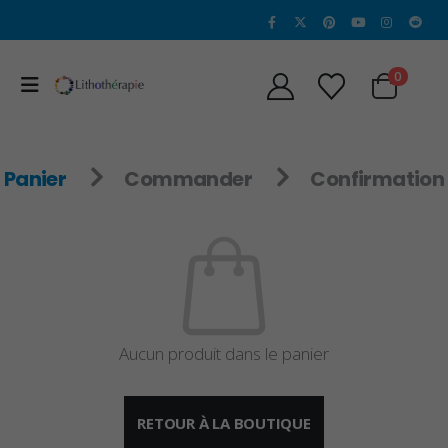
0
Panier
Commander
Confirmation
Aucun produit dans le panier
RETOUR À LA BOUTIQUE