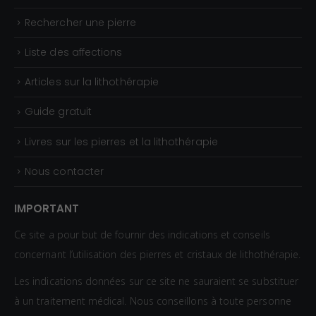
Rechercher une pierre
Liste des affections
Articles sur la lithothérapie
Guide gratuit
Livres sur les pierres et la lithothérapie
Nous contacter
IMPORTANT
Ce site a pour but de fournir des indications et conseils
concernant l’utilisation des pierres et cristaux de lithothérapie.
Les indications données sur ce site ne sauraient se substituer
à un traitement médical. Nous conseillons à toute personne