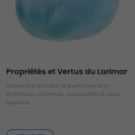
Propriétés et Vertus du Larimar
Découvrez la splendeur de la pierre larimar en
lithothérapie, ses bienfaits, ses propriétés et vertus
apaisantes