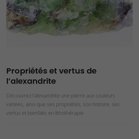
Propriétés et vertus de
l’alexandrite
Découvrez l'alexandrite une pierre aux couleurs
variées, ainsi que ses propriétés, son histoire, ses
vertus et bienfaits en lithothérapie