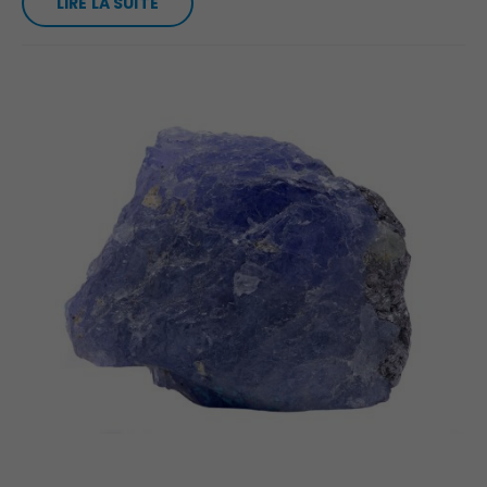
LIRE LA SUITE