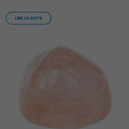
LIRE LA SUITE