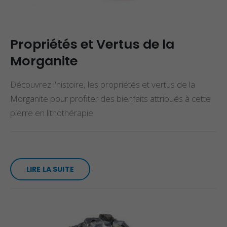
Propriétés et Vertus de la
Morganite
Découvrez l'histoire, les propriétés et vertus de la
Morganite pour profiter des bienfaits attribués à cette
pierre en lithothérapie
LIRE LA SUITE