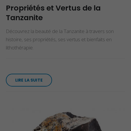
Propriétés et Vertus de la
Tanzanite
Découvrez la beauté de la Tanzanite à travers son
histoire, ses propriétés, ses vertus et bienfaits en
lithothérapie.
LIRE LA SUITE