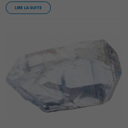
LIRE LA SUITE