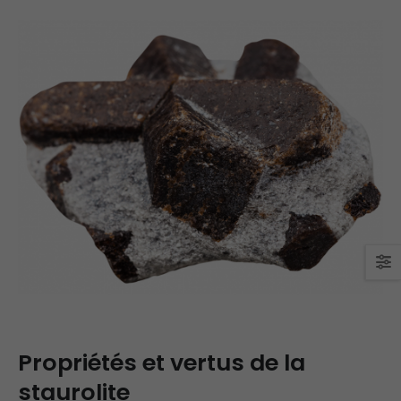
Propriétés et vertus de la
staurolite