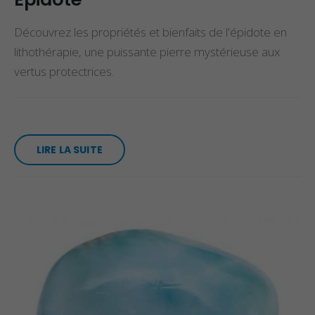
Découvrez les propriétés et bienfaits de l'épidote en
lithothérapie, une puissante pierre mystérieuse aux
vertus protectrices.
LIRE LA SUITE