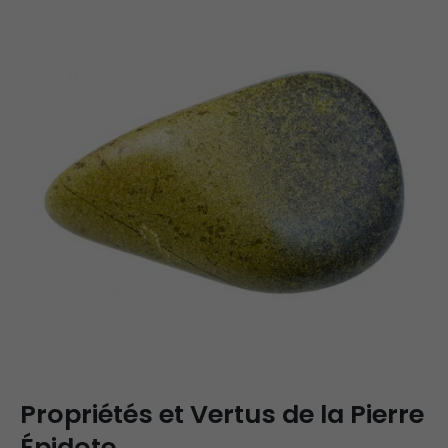
Propriétés et Vertus de la Pierre
Épidote