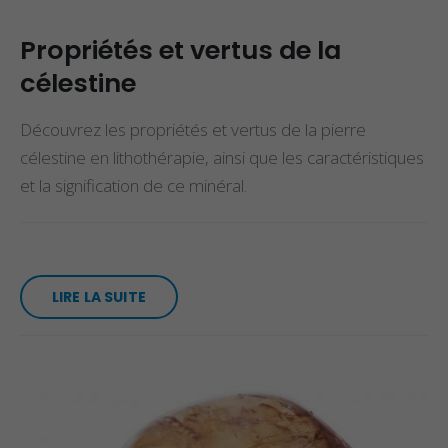
Propriétés et vertus de la
célestine
Découvrez les propriétés et vertus de la pierre
célestine en lithothérapie, ainsi que les caractéristiques
et la signification de ce minéral.
LIRE LA SUITE