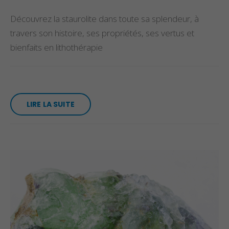
Découvrez la staurolite dans toute sa splendeur, à
travers son histoire, ses propriétés, ses vertus et
bienfaits en lithothérapie
LIRE LA SUITE