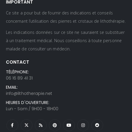
IMPORTANT
Ce site a pour but de fournir des indications et conseils
concernant l’utilisation des pierres et cristaux de lithothérapie.
Les indications données sur ce site ne sauraient se substituer
à un traitement médical. Nous conseillons à toute personne
malade de consulter un médecin.
CONTACT
TÉLÉPHONE:
06 16 89 41 31
EMAIL:
info@lithotherapie.net
HEURES D'OUVERTURE:
Lun - Sam / 9H00 - 18H00