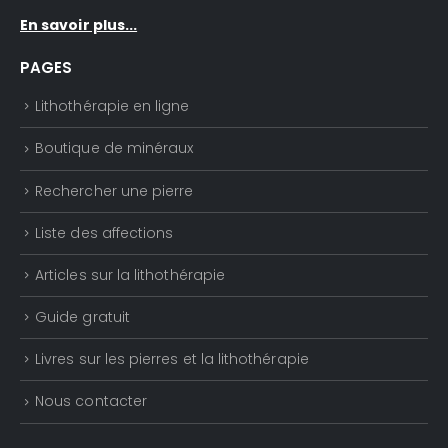
En savoir plus...
PAGES
Lithothérapie en ligne
Boutique de minéraux
Rechercher une pierre
Liste des affections
Articles sur la lithothérapie
Guide gratuit
Livres sur les pierres et la lithothérapie
Nous contacter