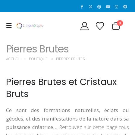
0
Pierres Brutes
ACCUEIL
BOUTIQUE
PIERRES BRUTES
Pierres Brutes et Cristaux
Bruts
Ce sont des formations naturelles, éclats ou
géodes, et des manifestations de la nature dans sa
puissance créatrice…
Retrouvez sur cette page tous