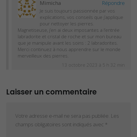
Mimicha
Répondre
Je suis toujours passionnée par vos
explications, vos conseils que j’applique
pour nettoyer les pierres.
Magnetiseuse, j’en ai deux imposantes a l’entrée
labradorite et cristal de roche et sur mon bureau
que je manipule avant les soins : 2 labradorites.
Merci continuez à nous apprendre sur le monde
merveilleux des pierres.
13 octobre 2023 à 5 h 32 min
Laisser un commentaire
Votre adresse e-mail ne sera pas publiée.
Les
champs obligatoires sont indiqués avec
*