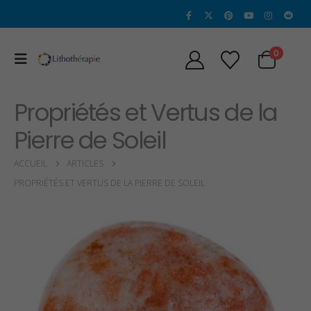
0
Propriétés et Vertus de la
Pierre de Soleil
ACCUEIL
ARTICLES
PROPRIÉTÉS ET VERTUS DE LA PIERRE DE SOLEIL