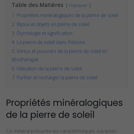
Table des Matières
masquer
1
Propriétés minéralogiques de la pierre de soleil
2
Bijoux et objets en pierre de soleil
3
Étymologie et signification
4
La pierre de soleil dans l’histoire
5
Vertus et pouvoirs de la pierre de soleil en
lithothérapie
6
Utilisation de la pierre de soleil
7
Purifier et recharger la pierre de soleil
Propriétés minéralogiques
de la pierre de soleil
Ce minéral présente les caractéristiques suivantes :