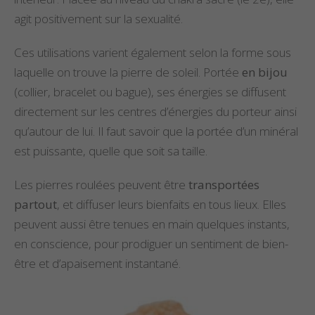
agit positivement sur la sexualité.
Ces utilisations varient également selon la forme sous
laquelle on trouve la pierre de soleil. Portée
en bijou
(collier, bracelet ou bague), ses énergies se diffusent
directement sur les centres d’énergies du porteur ainsi
qu’autour de lui. Il faut savoir que la portée d’un minéral
est puissante, quelle que soit sa taille.
Les pierres roulées peuvent être
transportées
partout
, et diffuser leurs bienfaits en tous lieux. Elles
peuvent aussi être tenues en main quelques instants,
en conscience, pour prodiguer un sentiment de bien-
être et d’apaisement instantané.