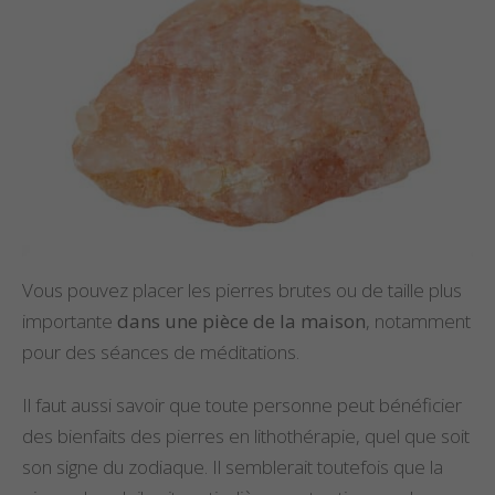
Vous pouvez placer les pierres brutes ou de taille plus
importante
dans une pièce de la maison
, notamment
pour des séances de méditations.
Il faut aussi savoir que toute personne peut bénéficier
des bienfaits des pierres en lithothérapie, quel que soit
son signe du zodiaque. Il semblerait toutefois que la