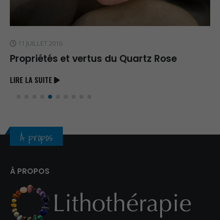
11 JUILLET 2016
Propriétés et vertus du Quartz Rose
LIRE LA SUITE
À propos
À PROPOS