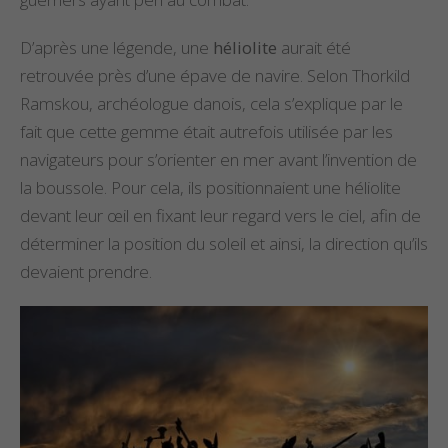
D’après une légende, une
héliolite
aurait été
retrouvée près d’une épave de navire. Selon Thorkild
Ramskou, archéologue danois, cela s’explique par le
fait que cette gemme était autrefois utilisée par les
navigateurs pour s’orienter en mer avant l’invention de
la boussole. Pour cela, ils positionnaient une héliolite
devant leur œil en fixant leur regard vers le ciel, afin de
déterminer la position du soleil et ainsi, la direction qu’ils
devaient prendre.