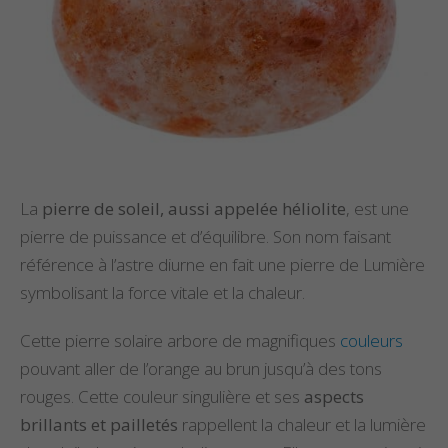
La
pierre de soleil, aussi appelée héliolite
, est une
pierre de puissance et d’équilibre. Son nom faisant
référence à l’astre diurne en fait une pierre de Lumière
symbolisant la force vitale et la chaleur.
Cette pierre solaire arbore de magnifiques
couleurs
pouvant aller de l’orange au brun jusqu’à des tons
rouges. Cette couleur singulière et ses
aspects
brillants et pailletés
rappellent la chaleur et la lumière