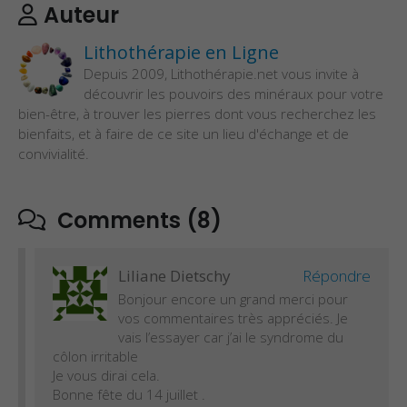
Auteur
Lithothérapie en Ligne
Depuis 2009, Lithothérapie.net vous invite à
découvrir les pouvoirs des minéraux pour votre
bien-être, à trouver les pierres dont vous recherchez les
bienfaits, et à faire de ce site un lieu d'échange et de
convivialité.
Comments (8)
Liliane Dietschy
Répondre
Bonjour encore un grand merci pour
vos commentaires très appréciés. Je
vais l’essayer car j’ai le syndrome du
côlon irritable
Je vous dirai cela.
Bonne fête du 14 juillet .