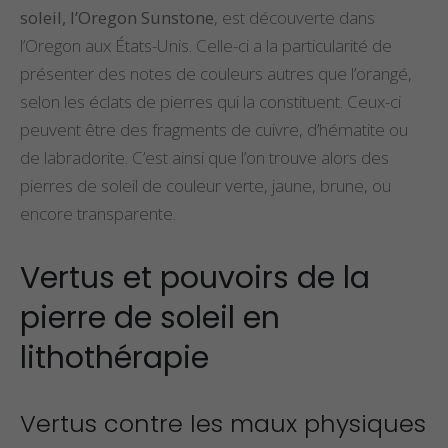
soleil, l’Oregon Sunstone
, est découverte dans
l’Oregon aux États-Unis. Celle-ci a la particularité de
présenter des notes de couleurs autres que l’orangé,
selon les éclats de pierres qui la constituent. Ceux-ci
peuvent être des fragments de cuivre, d’hématite ou
de labradorite. C’est ainsi que l’on trouve alors des
pierres de soleil de couleur verte, jaune, brune, ou
encore transparente.
Vertus et pouvoirs de la
pierre de soleil en
lithothérapie
Vertus contre les maux physiques