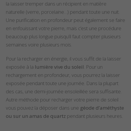
la laisser tremper dans un récipient en matière
naturelle (verre, porcelaine…) pendant toute une nuit.
Une purification en profondeur peut également se faire
en enfouissant votre pierre, mais c’est une procédure
beaucoup plus longue puisqu’il faut compter plusieurs
semaines voire plusieurs mois.
Pour la recharger en énergie, il vous suffit de la laisser
exposée à la
lumière vive du soleil
. Pour un
rechargement en profondeur, vous pourrez la laisser
exposée pendant toute une journée. Dans la plupart
des cas, une demi-journée ensoleillée sera suffisante.
Autre méthode pour recharger votre pierre de soleil :
vous pouvez la déposer dans une
géode d’améthyste
ou sur un amas de quartz
pendant plusieurs heures.