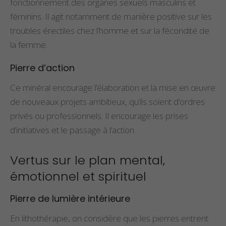
fonctionnement des organes sexuels masculins et
féminins. Il agit notamment de manière positive sur les
troubles érectiles chez l’homme et sur la fécondité de
la femme.
Pierre d’action
Ce minéral encourage l’élaboration et la mise en œuvre
de nouveaux projets ambitieux, qu’ils soient d’ordres
privés ou professionnels. Il encourage les prises
d’initiatives et le passage à l’action.
Vertus sur le plan mental,
émotionnel et spirituel
Pierre de lumière intérieure
En lithothérapie, on considère que les pierres entrent