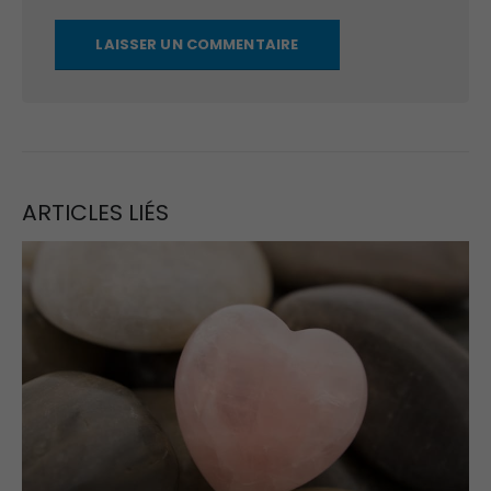
ARTICLES LIÉS