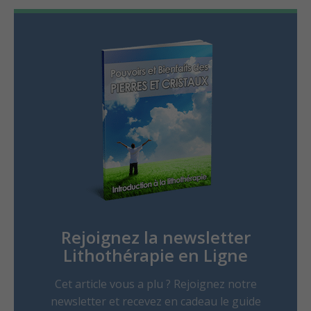
Rejoignez la newsletter
Lithothérapie en Ligne
Cet article vous a plu ? Rejoignez notre
newsletter et recevez en cadeau le guide