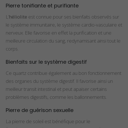
Pierre tonifiante et purifiante
L’
héliolite
est connue pour ses bienfaits observés sur
le système immunitaire, le système cardio-vasculaire et
nerveux. Elle favorise en effet la purification et une
meilleure circulation du sang, redynamisant ainsi tout le
corps.
Bienfaits sur le système digestif
Ce quartz contribue également au bon fonctionnement
des organes du système digestif. Il favorise ainsi un
meilleur transit intestinal et peut apaiser certains
problèmes digestifs, comme les ballonnements.
Pierre de guérison sexuelle
La pierre de soleil est bénéfique pour le