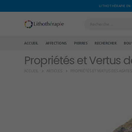
LITHOTHÉRAPIE EN 
ACCUEIL
AFFECTIONS
PIERRES
RECHERCHER
BOU
Propriétés et Vertus 
ACCUEIL
ARTICLES
PROPRIÉTÉS ET VERTUS DES AGATES