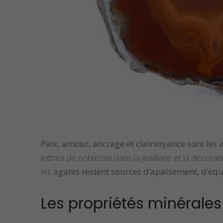
Paix, amour, ancrage et clairvoyance sont les 
lettres de noblesse dans la joaillerie et la décorat
les
agates restent sources d’apaisement, d’équ
Les propriétés minérale