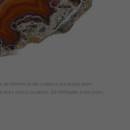
ns de formes et de couleurs ont acquis leurs
 leurs vertus curatives. De l’Antiquité à nos jours,