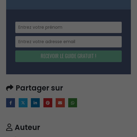
RECEVOIR LE GUIDE GRATUIT !
Partager sur
Auteur