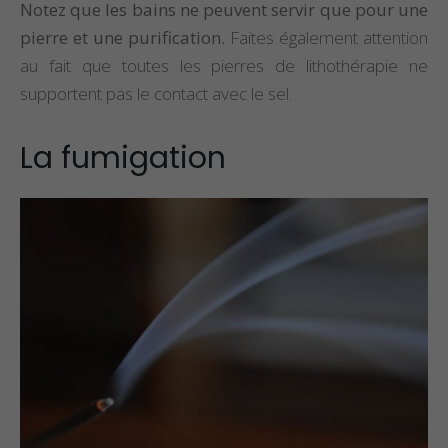
Notez que les bains ne peuvent servir que pour une
pierre et une purification.
Faites également attention
au fait que toutes les pierres de lithothérapie ne
supportent pas le contact avec le sel.
La fumigation