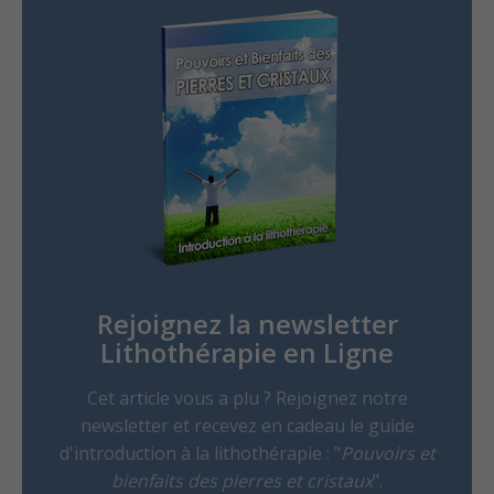
Rejoignez la newsletter
Lithothérapie en Ligne
Cet article vous a plu ? Rejoignez notre
newsletter et recevez en cadeau le guide
d'introduction à la lithothérapie : "
Pouvoirs et
bienfaits des pierres et cristaux
".