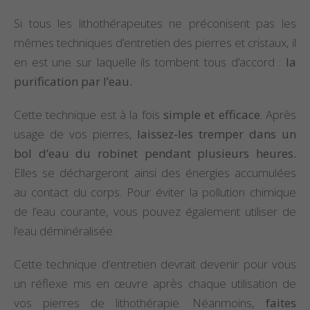
Si tous les lithothérapeutes ne préconisent pas les
mêmes techniques d’entretien des pierres et cristaux, il
en est une sur laquelle ils tombent tous d’accord :
la
purification par l’eau.
Cette technique est à la fois
simple et efficace
. Après
usage de vos pierres,
laissez-les tremper dans un
bol d’eau du robinet pendant plusieurs heures.
Elles se déchargeront ainsi des énergies accumulées
au contact du corps. Pour éviter la pollution chimique
de l’eau courante, vous pouvez également utiliser de
l’eau déminéralisée.
Cette technique d’entretien devrait devenir pour vous
un réflexe mis en œuvre après chaque utilisation de
vos pierres de lithothérapie. Néanmoins,
faites