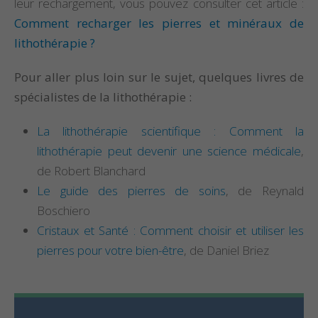
leur rechargement, vous pouvez consulter cet article :
Comment recharger les pierres et minéraux de
lithothérapie ?
Pour aller plus loin sur le sujet, quelques livres de
spécialistes de la lithothérapie :
La lithothérapie scientifique : Comment la
lithothérapie peut devenir une science médicale
,
de Robert Blanchard
Le guide des pierres de soins
, de Reynald
Boschiero
Cristaux et Santé : Comment choisir et utiliser les
pierres pour votre bien-être
, de Daniel Briez