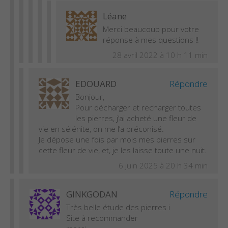
Léane
Merci beaucoup pour votre
réponse à mes questions !!
28 avril 2022 à 10 h 11 min
EDOUARD
Répondre
Bonjour,
Pour décharger et recharger toutes
les pierres, j’ai acheté une fleur de
vie en sélénite, on me l’a préconisé.
Je dépose une fois par mois mes pierres sur
cette fleur de vie, et, je les laisse toute une nuit.
6 juin 2025 à 20 h 34 min
GINKGODAN
Répondre
Très belle étude des pierres i
Site à recommander