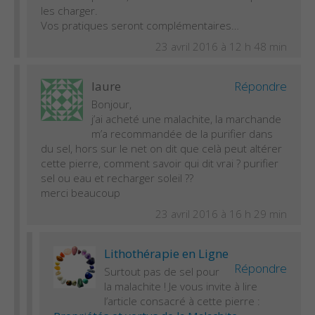
les charger.
Vos pratiques seront complémentaires…
23 avril 2016 à 12 h 48 min
laure
Répondre
Bonjour,
j’ai acheté une malachite, la marchande
m’a recommandée de la purifier dans
du sel, hors sur le net on dit que celà peut altérer
cette pierre, comment savoir qui dit vrai ? purifier
sel ou eau et recharger soleil ??
merci beaucoup
23 avril 2016 à 16 h 29 min
Lithothérapie en Ligne
Répondre
Surtout pas de sel pour
la malachite ! Je vous invite à lire
l’article consacré à cette pierre :