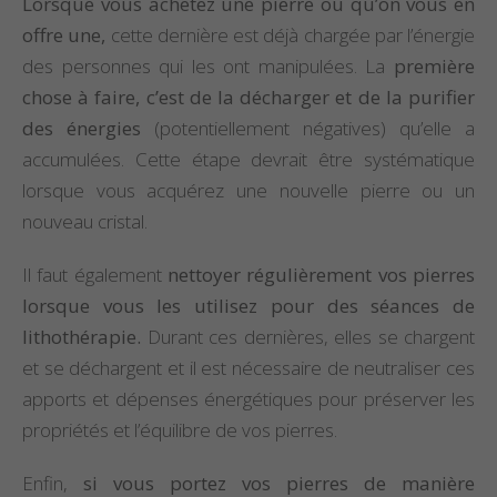
Lorsque vous achetez une pierre ou qu’on vous en
offre une,
cette dernière est déjà chargée par l’énergie
des personnes qui les ont manipulées. La
première
chose à faire, c’est de la décharger et de la purifier
des énergies
(potentiellement négatives) qu’elle a
accumulées. Cette étape devrait être systématique
lorsque vous acquérez une nouvelle pierre ou un
nouveau cristal.
Il faut également
nettoyer régulièrement vos pierres
lorsque vous les utilisez pour des séances de
lithothérapie.
Durant ces dernières, elles se chargent
et se déchargent et il est nécessaire de neutraliser ces
apports et dépenses énergétiques pour préserver les
propriétés et l’équilibre de vos pierres.
Enfin,
si vous portez vos pierres de manière