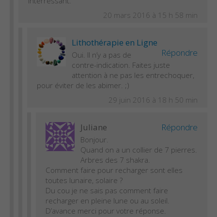
interressant.
20 mars 2016 à 15 h 58 min
Lithothérapie en Ligne
Répondre
Oui. Il n’y a pas de
contre-indication. Faites juste
attention à ne pas les entrechoquer,
pour éviter de les abimer. ;)
29 juin 2016 à 18 h 50 min
Juliane
Répondre
Bonjour.
Quand on a un collier de 7 pierres.
Arbres des 7 shakra.
Comment faire pour recharger sont elles
toutes lunaire, solaire ?
Du cou je ne sais pas comment faire
recharger en pleine lune ou au soleil.
D’avance merci pour votre réponse.