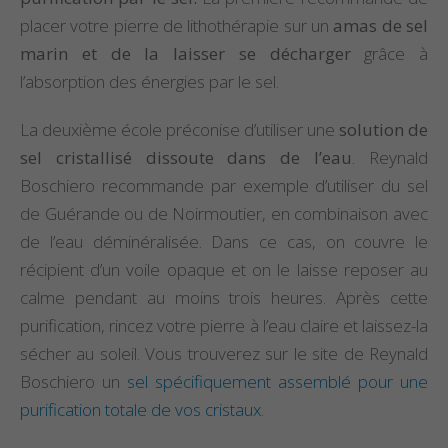
placer votre pierre de lithothérapie sur un
amas de sel
marin et de la laisser se décharger
grâce à
l’absorption des énergies par le sel.
La deuxième école préconise d’utiliser une
solution de
sel cristallisé dissoute dans de l’eau
. Reynald
Boschiero recommande par exemple d’utiliser du sel
de Guérande ou de Noirmoutier, en combinaison avec
de l’eau déminéralisée. Dans ce cas, on couvre le
récipient d’un voile opaque et on le laisse reposer au
calme pendant au moins trois heures. Après cette
purification, rincez votre pierre à l’eau claire et laissez-la
sécher au soleil. Vous trouverez sur le site de Reynald
Boschiero un
sel spécifiquement assemblé pour une
purification totale de vos cristaux
.