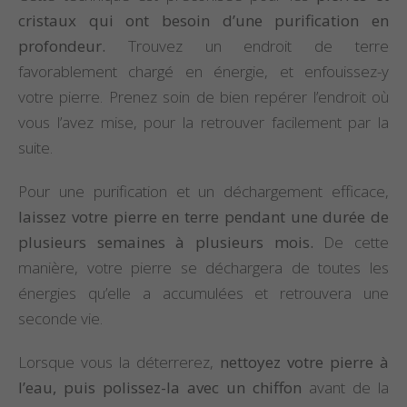
cristaux qui ont besoin d’une purification en
profondeur.
Trouvez un endroit de terre
favorablement chargé en énergie, et enfouissez-y
votre pierre. Prenez soin de bien repérer l’endroit où
vous l’avez mise, pour la retrouver facilement par la
suite.
Pour une purification et un déchargement efficace,
laissez votre pierre en terre pendant une durée de
plusieurs semaines à plusieurs mois.
De cette
manière, votre pierre se déchargera de toutes les
énergies qu’elle a accumulées et retrouvera une
seconde vie.
Lorsque vous la déterrerez,
nettoyez votre pierre à
l’eau, puis polissez-la avec un chiffon
avant de la