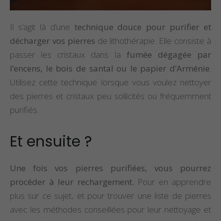
Il s’agit là d’une
technique douce pour purifier et
décharger vos pierres
de lithothérapie. Elle consiste à
passer les cristaux dans la
fumée dégagée par
l’encens, le bois de santal ou le papier d’Arménie
.
Utilisez cette technique lorsque vous voulez nettoyer
des pierres et cristaux peu sollicités ou fréquemment
purifiés.
Et ensuite ?
Une fois vos pierres purifiées, vous pourrez
procéder à leur rechargement.
Pour en apprendre
plus sur ce sujet, et pour trouver une liste de pierres
avec les méthodes conseillées pour leur nettoyage et