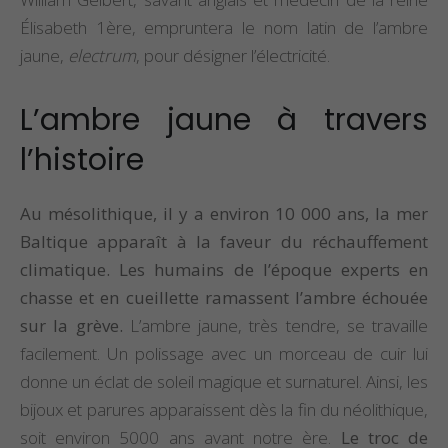
Élisabeth 1ère, empruntera le nom latin de l’ambre
jaune,
electrum
, pour désigner l’électricité.
L’ambre jaune à travers
l’histoire
Au mésolithique, il y a environ 10 000 ans, la mer
Baltique apparaît à la faveur du réchauffement
climatique. Les humains de l’époque experts en
chasse et en cueillette ramassent l’ambre échouée
sur la grève.
L’ambre jaune, très tendre, se travaille
facilement. Un polissage avec un morceau de cuir lui
donne un éclat de soleil magique et surnaturel. Ainsi, les
bijoux et parures apparaissent dès la fin du néolithique,
soit environ 5000 ans avant notre ère.
Le troc de