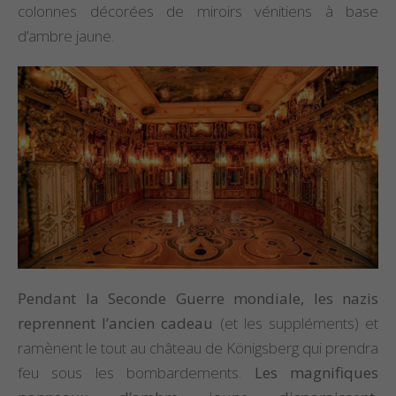
colonnes décorées de miroirs vénitiens à base
d’ambre jaune.
Pendant la Seconde Guerre mondiale, les nazis
reprennent l’ancien cadeau
(et les suppléments) et
ramènent le tout au château de Königsberg qui prendra
feu sous les bombardements.
Les magnifiques