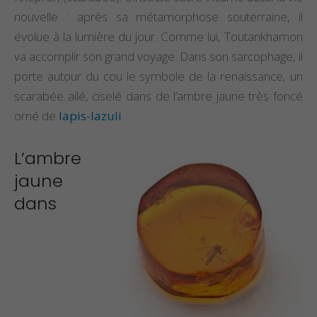
nouvelle : après sa métamorphose souterraine, il
évolue à la lumière du jour. Comme lui, Toutankhamon
va accomplir son grand voyage. Dans son sarcophage, il
porte autour du cou le symbole de la renaissance, un
scarabée ailé, ciselé dans de l’ambre jaune très foncé
orné de
lapis-lazuli
.
L’ambre
jaune
dans