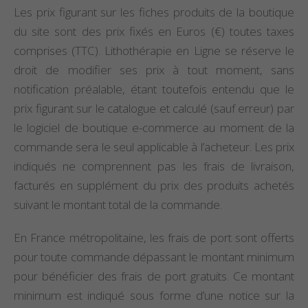
Les prix figurant sur les fiches produits de la boutique
du site sont des prix fixés en Euros (€) toutes taxes
comprises (TTC). Lithothérapie en Ligne se réserve le
droit de modifier ses prix à tout moment, sans
notification préalable, étant toutefois entendu que le
prix figurant sur le catalogue et calculé (sauf erreur) par
le logiciel de boutique e-commerce au moment de la
commande sera le seul applicable à l’acheteur. Les prix
indiqués ne comprennent pas les frais de livraison,
facturés en supplément du prix des produits achetés
suivant le montant total de la commande.
En France métropolitaine, les frais de port sont offerts
pour toute commande dépassant le montant minimum
pour bénéficier des frais de port gratuits. Ce montant
minimum est indiqué sous forme d’une notice sur la