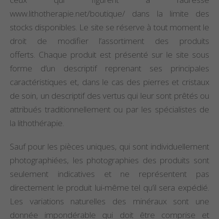
www.lithotherapie.net/boutique/ dans la limite des
stocks disponibles. Le site se réserve à tout moment le
droit de modifier l’assortiment des produits
offerts. Chaque produit est présenté sur le site sous
forme d’un descriptif reprenant ses principales
caractéristiques et, dans le cas des pierres et cristaux
de soin, un descriptif des vertus qui leur sont prêtés ou
attribués traditionnellement ou par les spécialistes de
la lithothérapie.
Sauf pour les pièces uniques, qui sont individuellement
photographiées, les photographies des produits sont
seulement indicatives et ne représentent pas
directement le produit lui-même tel qu’il sera expédié.
Les variations naturelles des minéraux sont une
donnée impondérable qui doit être comprise et