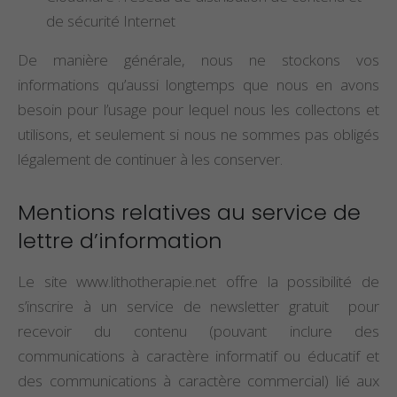
de sécurité Internet
De manière générale, nous ne stockons vos
informations qu’aussi longtemps que nous en avons
besoin pour l’usage pour lequel nous les collectons et
utilisons, et seulement si nous ne sommes pas obligés
légalement de continuer à les conserver.
Mentions relatives au service de
lettre d’information
Le site www.lithotherapie.net offre la possibilité de
s’inscrire à un service de newsletter gratuit pour
recevoir du contenu (pouvant inclure des
communications à caractère informatif ou éducatif et
des communications à caractère commercial) lié aux