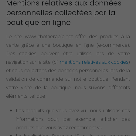
Mentions relatives aux données
personnelles collectées par la
boutique en ligne
Le site www.lithotherapie.net offre des produits à la
vente grâce à une boutique en ligne (e-commerce).
Des cookies peuvent être utilisés lors de votre
navigation sur le site (cf.
mentions relatives aux cookies
)
et nous collectons des données personnelles lors de la
validation de commande sur notre boutique. Pendant
votre visite de la boutique, nous suivons différents
éléments, tel que :
Les produits que vous avez vu : nous utilisons ces
informations pour, par exemple, afficher des
produits que vous avez récemment vu.
La localisation, l’adresse IP et le type de votre