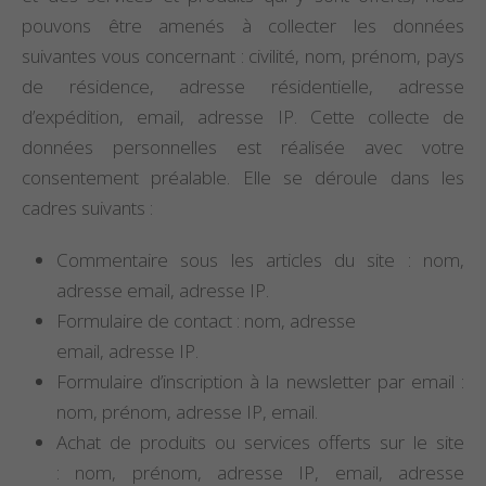
pouvons être amenés à collecter les données
suivantes vous concernant : civilité, nom, prénom, pays
de résidence, adresse résidentielle, adresse
d’expédition, email, adresse IP. Cette collecte de
données personnelles est réalisée avec votre
consentement préalable. Elle se déroule dans les
cadres suivants :
Commentaire sous les articles du site : nom,
adresse email, adresse IP.
Formulaire de contact : nom, adresse
email, adresse IP.
Formulaire d’inscription à la newsletter par email :
nom, prénom, adresse IP, email.
Achat de produits ou services offerts sur le site
: nom, prénom, adresse IP, email, adresse