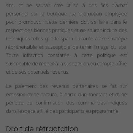
site, et ne saurait être utilisé à des fins d’achat
personnel sur la boutique. La promotion employée
pour promouvoir cette dernière doit se faire dans le
respect des bonnes pratiques et ne saurait inclure des
techniques telles que le spam ou toute autre stratégie
répréhensible et susceptible de ternir l’image du site.
Toute infraction constatée à cette politique est
susceptible de mener à la suspension du compte affilié
et de ses potentiels revenus.
Le paiement des revenus partenaires se fait sur
émission d’une facture, à partir d’un montant et d’une
période de confirmation des commandes indiqués
dans l’espace affilié des participants au programme.
Droit de rétractation