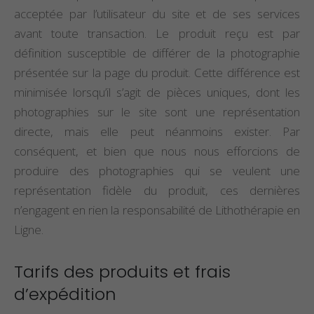
acceptée par l’utilisateur du site et de ses services
avant toute transaction. Le produit reçu est par
définition susceptible de différer de la photographie
présentée sur la page du produit. Cette différence est
minimisée lorsqu’il s’agit de pièces uniques, dont les
photographies sur le site sont une représentation
directe, mais elle peut néanmoins exister. Par
conséquent, et bien que nous nous efforcions de
produire des photographies qui se veulent une
représentation fidèle du produit, ces dernières
n’engagent en rien la responsabilité de Lithothérapie en
Ligne.
Tarifs des produits et frais
d’expédition