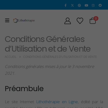
0
Conditions Générales
d’Utilisation et de Vente
ACCUEIL
CONDITIONS GÉNÉRALES D’UTILISATION ET DE VENTE
Conditions générales mises à jour le 3 novembre
2021.
Préambule
Le site Internet
Lithothérapie en Ligne
, édité par la