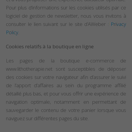
Pour plus d’informations sur les cookies utilisés par ce
logiciel de gestion de newsletter, nous vous invitons à
consulter le lien suivant sur le site d’AWeber :
Privacy
Policy
.
Cookies relatifs à la boutique en ligne
Les pages de la boutique e-commerce de
www.lithotherapie.net sont susceptibles de déposer
des cookies sur votre navigateur afin d’assurer le suivi
de l’apport d’affaires au sein du programme affilié
détaillé plus bas, et pour vous offrir une expérience de
navigation optimale, notamment en permettant de
sauvegarder le contenu de votre panier lorsque vous
naviguez sur différentes pages du site.