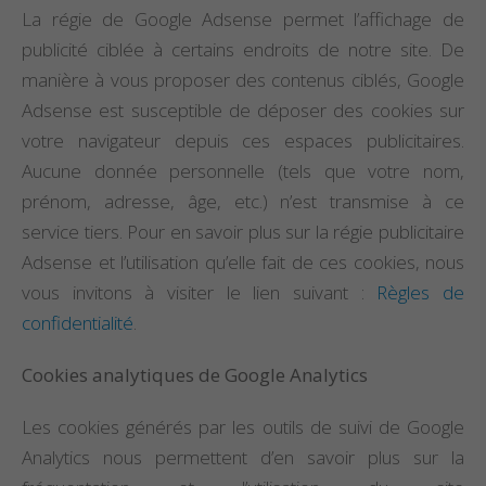
La régie de Google Adsense permet l’affichage de
publicité ciblée à certains endroits de notre site. De
manière à vous proposer des contenus ciblés, Google
Adsense est susceptible de déposer des cookies sur
votre navigateur depuis ces espaces publicitaires.
Aucune donnée personnelle (tels que votre nom,
prénom, adresse, âge, etc.) n’est transmise à ce
service tiers. Pour en savoir plus sur la régie publicitaire
Adsense et l’utilisation qu’elle fait de ces cookies, nous
vous invitons à visiter le lien suivant :
Règles de
confidentialité
.
Cookies analytiques de Google Analytics
Les cookies générés par les outils de suivi de Google
Analytics nous permettent d’en savoir plus sur la