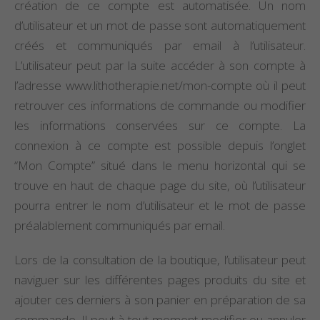
création de ce compte est automatisée. Un nom
d’utilisateur et un mot de passe sont automatiquement
créés et communiqués par email à l’utilisateur.
L’utilisateur peut par la suite accéder à son compte à
l’adresse www.lithotherapie.net/mon-compte où il peut
retrouver ces informations de commande ou modifier
les informations conservées sur ce compte. La
connexion à ce compte est possible depuis l’onglet
“Mon Compte” situé dans le menu horizontal qui se
trouve en haut de chaque page du site, où l’utilisateur
pourra entrer le nom d’utilisateur et le mot de passe
préalablement communiqués par email.
Lors de la consultation de la boutique, l’utilisateur peut
naviguer sur les différentes pages produits du site et
ajouter ces derniers à son panier en préparation de sa
commande. Il peut à tout moment modifier ou annuler