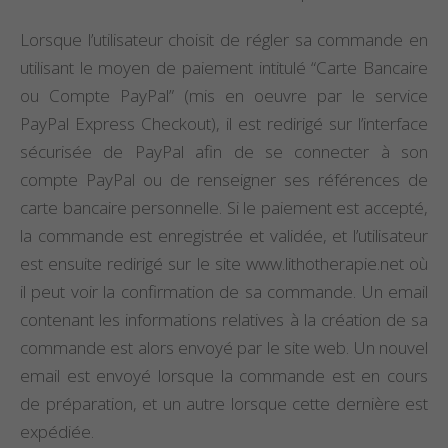
Lorsque l’utilisateur choisit de régler sa commande en
utilisant le moyen de paiement intitulé “Carte Bancaire
ou Compte PayPal” (mis en oeuvre par le service
PayPal Express Checkout), il est redirigé sur l’interface
sécurisée de PayPal afin de se connecter à son
compte PayPal ou de renseigner ses références de
carte bancaire personnelle. Si le paiement est accepté,
la commande est enregistrée et validée, et l’utilisateur
est ensuite redirigé sur le site www.lithotherapie.net où
il peut voir la confirmation de sa commande. Un email
contenant les informations relatives à la création de sa
commande est alors envoyé par le site web. Un nouvel
email est envoyé lorsque la commande est en cours
de préparation, et un autre lorsque cette dernière est
expédiée.