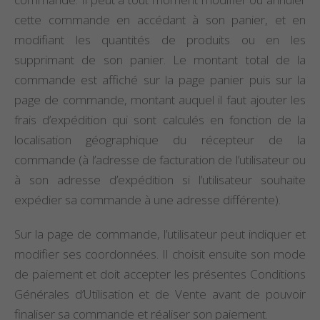
cette commande en accédant à son panier, et en
modifiant les quantités de produits ou en les
supprimant de son panier. Le montant total de la
commande est affiché sur la page panier puis sur la
page de commande, montant auquel il faut ajouter les
frais d’expédition qui sont calculés en fonction de la
localisation géographique du récepteur de la
commande (à l’adresse de facturation de l’utilisateur ou
à son adresse d’expédition si l’utilisateur souhaite
expédier sa commande à une adresse différente).
Sur la page de commande, l’utilisateur peut indiquer et
modifier ses coordonnées. Il choisit ensuite son mode
de paiement et doit accepter les présentes Conditions
Générales d’Utilisation et de Vente avant de pouvoir
finaliser sa commande et réaliser son paiement.