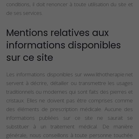
conditions, il doit renoncer à toute utilisation du site et
de ses services.
Mentions relatives aux
informations disponibles
sur ce site
Les informations disponibles sur www.lithotherapie.net
servent à décrire, détailler ou transmettre les usages
traditionnels ou modernes qui sont faits des pierres et
cristaux. Elles ne doivent pas être comprises comme
des éléments de prescription médicale. Aucune des
informations publiées sur ce site ne saurait se
substituer à un traitement médical. De manière
générale, nous conseillons à toute personne touchée