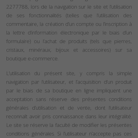
2277788, lors de la navigation sur le site et l’utilisation
de ses fonctionnalités (telles que l’utilisation des
commentaire, la création d’un compte ou l’inscription à
la lettre d’information électronique par le biais d’un
formulaire) ou l’achat de produits (tels que pierres,
cristaux, minéraux, bijoux et accessoires) sur sa
boutique e-commerce.
L’utilisation du présent site, y compris la simple
navigation par l’utilisateur, et l’acquisition d’un produit
par le biais de sa boutique en ligne impliquent une
acceptation sans réserve des présentes conditions
générales d’utilisation et de vente, dont l’utilisateur
reconnaît avoir pris connaissance dans leur intégralité.
Le site se réserve la faculté de modifier les présentes
conditions générales. Si l’utilisateur n’accepte pas ces