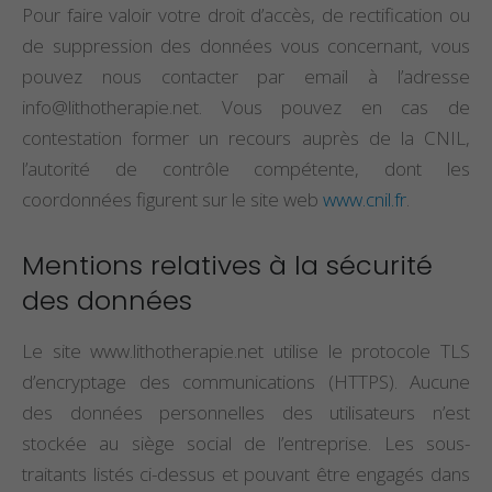
Pour faire valoir votre droit d’accès, de rectification ou
de suppression des données vous concernant, vous
pouvez nous contacter par email à l’adresse
info@lithotherapie.net
. Vous pouvez en cas de
contestation former un recours auprès de la CNIL,
l’autorité de contrôle compétente, dont les
coordonnées figurent sur le site web
www.cnil.fr
.
Mentions relatives à la sécurité
des données
Le site www.lithotherapie.net utilise le protocole TLS
d’encryptage des communications (HTTPS). Aucune
des données personnelles des utilisateurs n’est
stockée au siège social de l’entreprise. Les sous-
traitants listés ci-dessus et pouvant être engagés dans