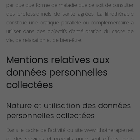
par quelque forme de maladie que ce soit de consulter
des professionnels de santé agréés. La lithothérapie
constitue une pratique parallèle ou complémentaire à
utiliser dans des objectifs d’amélioration du cadre de
vie, de relaxation et de bien-être.
Mentions relatives aux
données personnelles
collectées
Nature et utilisation des données
personnelles collectées
Dans le cadre de l’activité du site www.lithotherapie.net
et des services et produits qui y sont offerts, nous