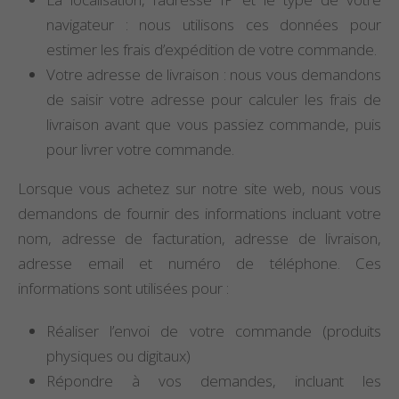
navigateur : nous utilisons ces données pour
estimer les frais d’expédition de votre commande.
Votre adresse de livraison : nous vous demandons
de saisir votre adresse pour calculer les frais de
livraison avant que vous passiez commande, puis
pour livrer votre commande.
Lorsque vous achetez sur notre site web, nous vous
demandons de fournir des informations incluant votre
nom, adresse de facturation, adresse de livraison,
adresse email et numéro de téléphone. Ces
informations sont utilisées pour :
Réaliser l’envoi de votre commande (produits
physiques ou digitaux)
Répondre à vos demandes, incluant les