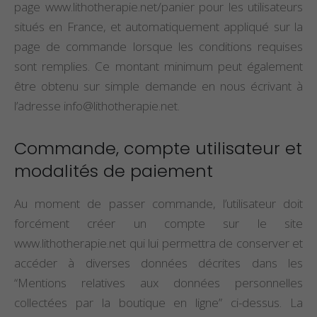
page www.lithotherapie.net/panier pour les utilisateurs
situés en France, et automatiquement appliqué sur la
page de commande lorsque les conditions requises
sont remplies. Ce montant minimum peut également
être obtenu sur simple demande en nous écrivant à
l’adresse
info@lithotherapie.net
.
Commande, compte utilisateur et
modalités de paiement
Au moment de passer commande, l’utilisateur doit
forcément créer un compte sur le site
www.lithotherapie.net qui lui permettra de conserver et
accéder à diverses données décrites dans les
“Mentions relatives aux données personnelles
collectées par la boutique en ligne” ci-dessus. La