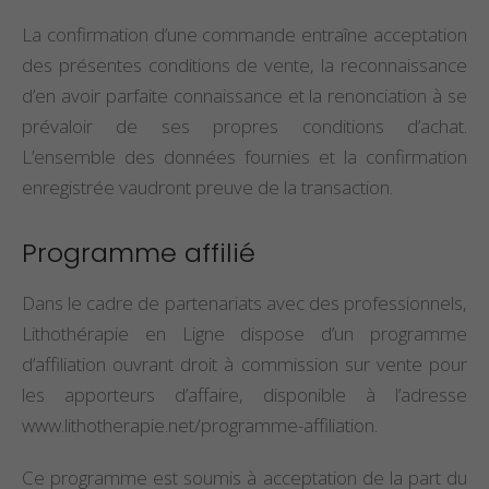
La confirmation d’une commande entraîne acceptation
des présentes conditions de vente, la reconnaissance
d’en avoir parfaite connaissance et la renonciation à se
prévaloir de ses propres conditions d’achat.
L’ensemble des données fournies et la confirmation
enregistrée vaudront preuve de la transaction.
Programme affilié
Dans le cadre de partenariats avec des professionnels,
Lithothérapie en Ligne dispose d’un programme
d’affiliation ouvrant droit à commission sur vente pour
les apporteurs d’affaire, disponible à l’adresse
www.lithotherapie.net/programme-affiliation.
Ce programme est soumis à acceptation de la part du