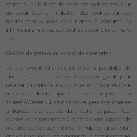
gestion ou de la durée de vie de ces cookies tiers. Pour
en savoir plus sur l’utilisation des cookies par ces
médias sociaux, nous vous invitons à consulter les
informations relatives aux cookies disponibles sur leurs
sites.
Cookies de gestion du service de newsletter
Le site www.lithotherapie.net offre la possibilité de
s’inscrire à un service de newsletter gratuit pour
recevoir du contenu lié aux pierres et cristaux et à leur
utilisation en lithothérapie. Ce service est géré par la
société AWeber qui, dans ce cadre, peut être amenée
à déposer des cookies dans votre navigateur. Ces
cookies visent notamment à éviter de vous exposer de
manière répétée aux mêmes formulaires d’inscription,
et à vous proposer une expérience utilisateur optimale.