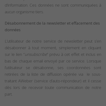
d’information. Ces données ne sont communiquées à
aucun organisme tiers.
Désabonnement de la newsletter et effacement des
données
L’utilisateur de notre service de newsletter peut s’en
désabonner à tout moment, simplement en cliquant
sur le lien “
unsubscribe
” prévu à cet effet et inclus en
bas de chaque email envoyé par ce service. Lorsque
l’utilisateur se désabonne, ses coordonnées sont
retirées de la liste de diffusion opérée via le sous-
traitant AWeber (service d’auto-répondeur) et il cesse
dès lors de recevoir toute communication de notre
part.