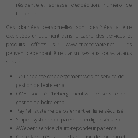
résidentielle, adresse d’expédition, numéro de
téléphone.
Ces données personnelles sont destinées à être
exploitées uniquement dans le cadre des services et
produits offerts sur www.lithotherapie.net. Elles
peuvent cependant être transmises aux sous-traitants
suivant :
1&1 : société d’hébergement web et service de
gestion de boîte email
OVH : société d’hébergement web et service de
gestion de boîte email
PayPal : système de paiement en ligne sécurisé
Stripe : système de paiement en ligne sécurisé
AWeber : service d’auto-répondeur par email
Cloudflare : réseau de distribution de contenu et