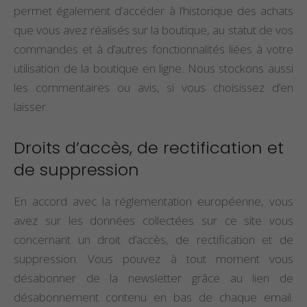
permet également d’accéder à l’historique des achats
que vous avez réalisés sur la boutique, au statut de vos
commandes et à d’autres fonctionnalités liées à votre
utilisation de la boutique en ligne. Nous stockons aussi
les commentaires ou avis, si vous choisissez d’en
laisser.
Droits d’accès, de rectification et
de suppression
En accord avec la réglementation européenne, vous
avez sur les données collectées sur ce site vous
concernant un droit d’accès, de rectification et de
suppression. Vous pouvez à tout moment vous
désabonner de la newsletter grâce au lien de
désabonnement contenu en bas de chaque email.