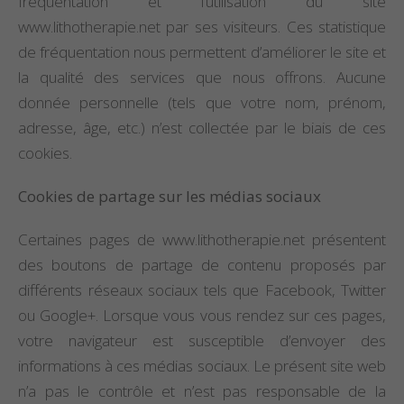
fréquentation et l’utilisation du site
www.lithotherapie.net par ses visiteurs. Ces statistique
de fréquentation nous permettent d’améliorer le site et
la qualité des services que nous offrons. Aucune
donnée personnelle (tels que votre nom, prénom,
adresse, âge, etc.) n’est collectée par le biais de ces
cookies.
Cookies de partage sur les médias sociaux
Certaines pages de www.lithotherapie.net présentent
des boutons de partage de contenu proposés par
différents réseaux sociaux tels que Facebook, Twitter
ou Google+. Lorsque vous vous rendez sur ces pages,
votre navigateur est susceptible d’envoyer des
informations à ces médias sociaux. Le présent site web
n’a pas le contrôle et n’est pas responsable de la