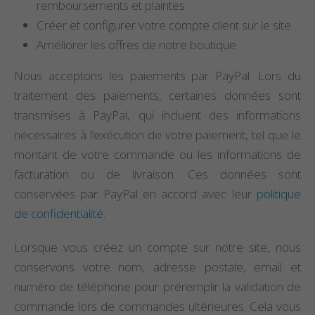
remboursements et plaintes
Créer et configurer votre compte client sur le site
Améliorer les offres de notre boutique
Nous acceptons les paiements par PayPal. Lors du
traitement des paiements, certaines données sont
transmises à PayPal, qui incluent des informations
nécessaires à l’exécution de votre paiement, tel que le
montant de votre commande ou les informations de
facturation ou de livraison. Ces données sont
conservées par PayPal en accord avec leur
politique
de confidentialité
.
Lorsque vous créez un compte sur notre site, nous
conservons votre nom, adresse postale, email et
numéro de téléphone pour préremplir la validation de
commande lors de commandes ultérieures. Cela vous