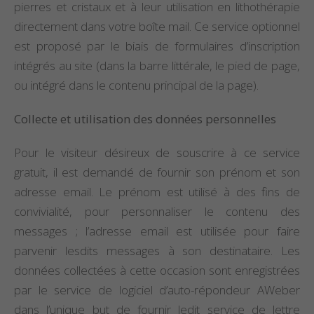
pierres et cristaux et à leur utilisation en lithothérapie
directement dans votre boîte mail. Ce service optionnel
est proposé par le biais de formulaires d’inscription
intégrés au site (dans la barre littérale, le pied de page,
ou intégré dans le contenu principal de la page).
Collecte et utilisation des données personnelles
Pour le visiteur désireux de souscrire à ce service
gratuit, il est demandé de fournir son prénom et son
adresse email. Le prénom est utilisé à des fins de
convivialité, pour personnaliser le contenu des
messages ; l’adresse email est utilisée pour faire
parvenir lesdits messages à son destinataire. Les
données collectées à cette occasion sont enregistrées
par le service de logiciel d’auto-répondeur AWeber
dans l’unique but de fournir ledit service de lettre