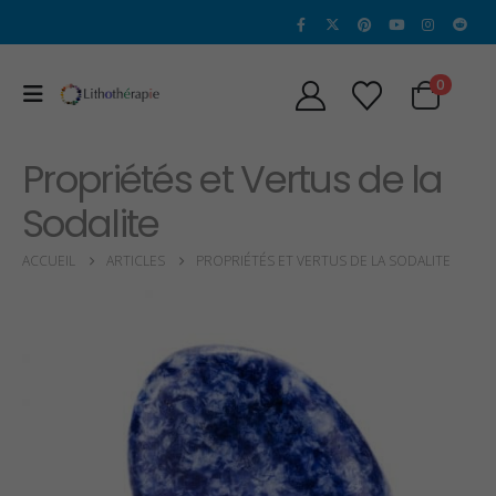
0
Propriétés et Vertus de la
Sodalite
ACCUEIL
ARTICLES
PROPRIÉTÉS ET VERTUS DE LA SODALITE