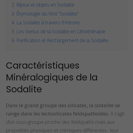
2
Bijoux et objets en Sodalite
3
Étymologie du Mot “Sodalite”
4
La Sodalite à travers l’Histoire
5
Les Vertus de la Sodalite en Lithothérapie
6
Purification et Rechargement de la Sodalite
Caractéristiques
Minéralogiques de la
Sodalite
Dans le grand groupe des silicates, la sodalite se
range dans les tectosilicates feldspathoïdes.
Il s’agit
d’un sous-groupe proche des feldspaths mais aux
propriétés physiques et chimiques différentes : leur