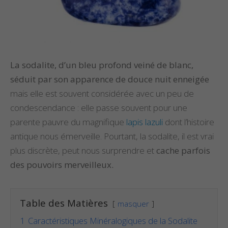
La sodalite, d’un bleu profond veiné de blanc,
séduit par son apparence de douce nuit enneigée
mais elle est souvent considérée avec un peu de
condescendance : elle passe souvent pour une
parente pauvre du magnifique
lapis lazuli
dont l’histoire
antique nous émerveille. Pourtant, la sodalite, il est vrai
plus discrète, peut nous surprendre et
cache parfois
des pouvoirs merveilleux.
Table des Matières
masquer
1
Caractéristiques Minéralogiques de la Sodalite