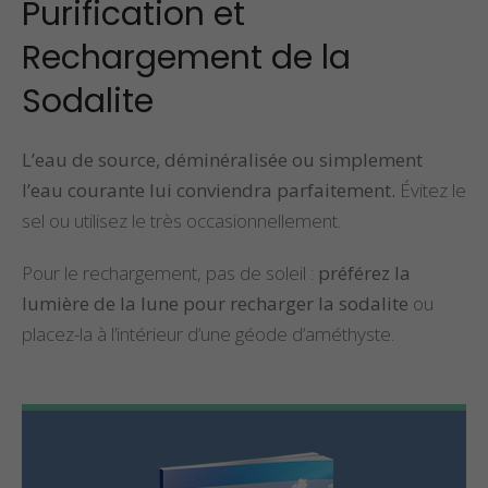
Purification et
Rechargement de la
Sodalite
L’eau de source, déminéralisée ou simplement
l’eau courante lui conviendra parfaitement.
Évitez le
sel ou utilisez le très occasionnellement.
Pour le rechargement, pas de soleil :
préférez la
lumière de la lune pour recharger la sodalite
ou
placez-la à l’intérieur d’une géode d’améthyste.