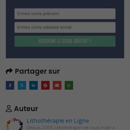
RECEVOIR LE GUIDE GRATUIT !
Partager sur
Auteur
Lithothérapie en Ligne
Depuis 2009, Lithothérapie.net vous invite à