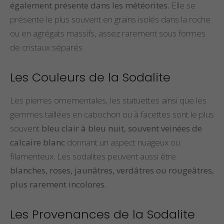
également présente dans les météorites.
Elle se
présente le plus souvent en grains isolés dans la roche
ou en agrégats massifs, assez rarement sous formes
de cristaux séparés.
Les Couleurs de la Sodalite
Les pierres ornementales, les statuettes ainsi que les
gemmes taillées en cabochon ou à facettes sont le plus
souvent
bleu clair à bleu nuit, souvent veinées de
calcaire blanc
donnant un aspect nuageux ou
filamenteux. Les sodalites peuvent aussi être
blanches, roses, jaunâtres, verdâtres ou rougeâtres,
plus rarement incolores.
Les Provenances de la Sodalite