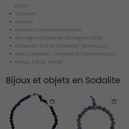
pyrite).
Tasmanie
Australie
Namibie (cristaux transparents).
Allemagne occidentale, Montagnes d’Eifel.
Danemark, Sud du Groenland : Illimaussacq
Italie, Campanie : complexe du Somma-Vésuve
France, Cantal : Menet.
Bijoux et objets en Sodalite