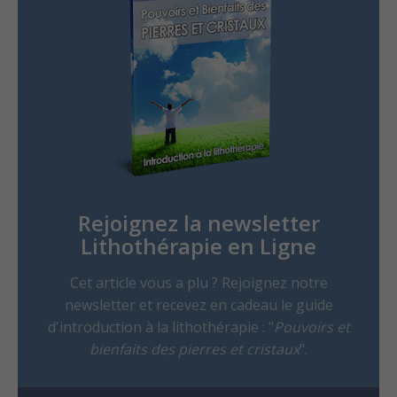
Rejoignez la newsletter
Lithothérapie en Ligne
Cet article vous a plu ? Rejoignez notre
newsletter et recevez en cadeau le guide
d'introduction à la lithothérapie : "
Pouvoirs et
bienfaits des pierres et cristaux
".