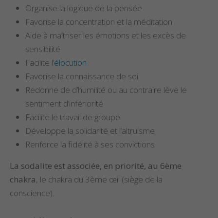
Organise la logique de la pensée
Favorise la concentration et la méditation
Aide à maîtriser les émotions et les excès de
sensibilité
Facilite l’
élocution
Favorise la connaissance de soi
Redonne de d’humilité ou au contraire lève le
sentiment d’infériorité
Facilite le travail de groupe
Développe la solidarité et l’altruisme
Renforce la fidélité à ses convictions
La sodalite est associée, en priorité, au 6ème
chakra
, le chakra du 3ème œil (siège de la
conscience).