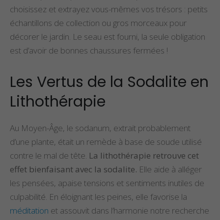
choisissez et extrayez vous-mêmes vos trésors : petits
échantillons de collection ou gros morceaux pour
décorer le jardin. Le seau est fourni, la seule obligation
est d’avoir de bonnes chaussures fermées !
Les Vertus de la Sodalite en
Lithothérapie
Au Moyen-Âge, le sodanum, extrait probablement
d’une plante, était un remède à base de soude utilisé
contre le mal de tête.
La lithothérapie retrouve cet
effet bienfaisant avec la sodalite.
Elle aide à alléger
les pensées, apaise tensions et sentiments inutiles de
culpabilité. En éloignant les peines, elle favorise la
méditation
et assouvit dans l’harmonie notre recherche