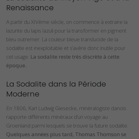
Renaissance
A partir du XIVème siècle, on commence à extraire la
lazurite du lapis lazuli pour la transformer en pigment
bleu outremer. La couleur bleue translucide de la
sodalite est inexploitable et s’avère donc inutile pour
cet usage.
La sodalite reste très discrète à cette
époque.
La Sodalite dans la Période
Moderne
En 1806, Karl Ludwig Giesecke, minéralogiste danois
rapporte différents minéraux d’un voyage au
Groenland parmi lesquels se trouve la future sodalite.
Quelques années plus tard, Thomas Thomson se