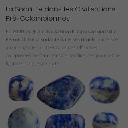
La Sodalite dans les Civilisations
Pré-Colombiennes
En 2000 av. JC, la civilisation de Caral au nord du
Pérou utilise la sodalite dans ses rituels.
Sur le site
archéologique, on a retrouvé des offrandes
composées de fragments de sodalite, de quartz et de
figurines d’argile non cuite.