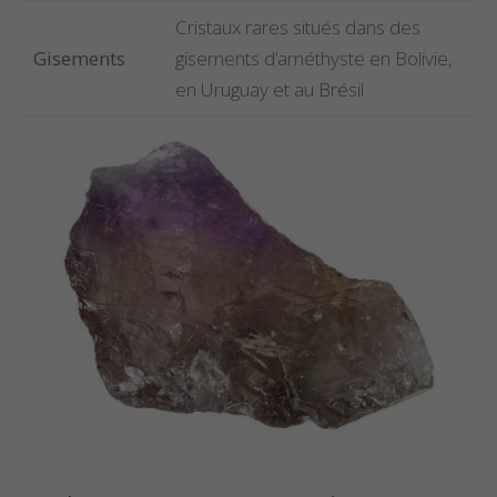
Cristaux rares situés dans des
Gisements
gisements d’améthyste en Bolivie,
en Uruguay et au Brésil