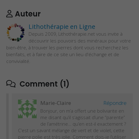
Auteur
Lithothérapie en Ligne
Depuis 2009, Lithothérapie.net vous invite à
découvrir les pouvoirs des minéraux pour votre
bien-être, à trouver les pierres dont vous recherchez les
bienfaits, et à faire de ce site un lieu d'échange et de
convivialité.
Comment (1)
Marie-Claire
Répondre
Bonjour, on m’a offert une boliviarite en
me disant qu’il s’agissait d’une “parente”
de l’amétrine… qu’en est-il exactement ?
C’est un savant mélange de vert et de violet, cette
pierre polie est très jolie. Comment dois-je l’utiliser