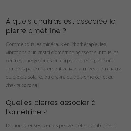
À quels chakras est associée la
pierre amétrine ?
Comme tous les minéraux en lithothérapie, les
vibrations d’un cristal d’amétrine agissent sur tous les
centres énergétiques du corps. Ces énergies sont
toutefois particulièrement actives au niveau du chakra
du plexus solaire, du chakra du troisième œil et du
chakra
coronal
.
Quelles pierres associer à
l’amétrine ?
De nombreuses pierres peuvent être combinées à