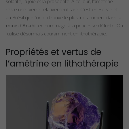
solarité, la joie et la prospérité. À ce jour, l’amétrine
reste une pierre relativement rare. C’est en Bolivie et
au Brésil que l’on en trouve le plus, notamment dans la
mine d’Anahi
, en hommage à la princesse défunte. On
l’utilise désormais couramment en lithothérapie.
Propriétés et vertus de
l’amétrine en lithothérapie