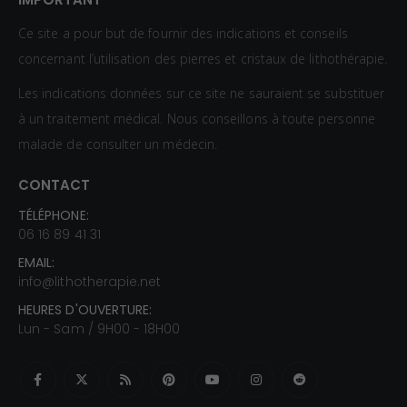
Ce site a pour but de fournir des indications et conseils
concernant l’utilisation des pierres et cristaux de lithothérapie.
Les indications données sur ce site ne sauraient se substituer
à un traitement médical. Nous conseillons à toute personne
malade de consulter un médecin.
CONTACT
TÉLÉPHONE:
06 16 89 41 31
EMAIL:
info@lithotherapie.net
HEURES D'OUVERTURE:
Lun - Sam / 9H00 - 18H00