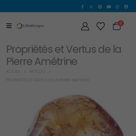
0
Propriétés et Vertus de la
Pierre Amétrine
ACCUEIL
ARTICLES
PROPRIÉTÉS ET VERTUS DE LA PIERRE AMÉTRINE