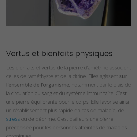
Vertus et bienfaits physiques
Les bienfaits et vertus de la pierre d’amétrine associent
celles de l’améthyste et de la citrine. Elles agissent
sur
l’ensemble de l’organisme
, notamment par le biais de
la circulation du sang et du système immunitaire. C’est
une pierre équilibrante pour le corps. Elle favorise ainsi
un rétablissement plus rapide en cas de maladie, de
stress
ou de déprime. C’est d’ailleurs une pierre
préconisée pour les personnes atteintes de maladies
chroniques.