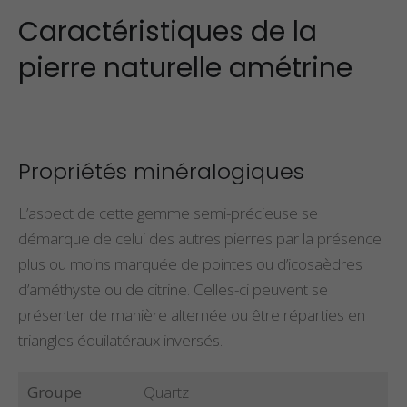
Caractéristiques de la
pierre naturelle amétrine
Propriétés minéralogiques
L’aspect de cette gemme semi-précieuse se
démarque de celui des autres pierres par la présence
plus ou moins marquée de pointes ou d’icosaèdres
d’améthyste ou de citrine. Celles-ci peuvent se
présenter de manière alternée ou être réparties en
triangles équilatéraux inversés.
Groupe
Quartz