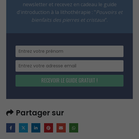
newsletter et recevez en cadeau le guide
d'introduction à la lithothérapie : "
Pouvoirs et
bienfaits des pierres et cristaux
".
RECEVOIR LE GUIDE GRATUIT !
Partager sur