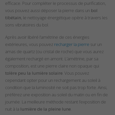
efficace. Pour compléter le processus de purification,
vous pouvez aussi déposer la pierre dans un
bol
tibétain
, le nettoyage énergétique opère à travers les
sons vibratoires du bol.
Après avoir libéré l’amétrine de ces énergies
extérieures, vous pouvez
recharger la pierre
sur un
amas de quartz (ou cristal de roche) que vous aurez
également rechargé en amont. L’amétrine, par sa
composition, est une pierre claire non opaque qui
tolère peu la lumière solaire
. Vous pouvez
cependant opter pour un rechargement au soleil à
condition que la luminosité ne soit pas trop forte. Ainsi,
préférez une exposition au soleil du matin ou en fin de
journée. La meilleure méthode restant l’exposition de
nuit à la
lumière de la pleine lune
.