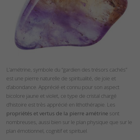
L’amétrine, symbole du “gardien des trésors cachés”
est une pierre naturelle de spiritualité, de joie et
d’abondance. Apprécié et connu pour son aspect
bicolore jaune et violet, ce type de cristal chargé
d’histoire est très apprécié en lithothérapie. Les
propriétés et vertus de la pierre amétrine
sont
nombreuses, aussi bien sur le plan physique que sur le
plan émotionnel, cognitif et spirituel.