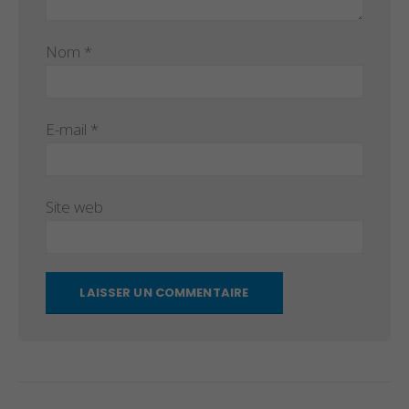
Nom
*
E-mail
*
Site web