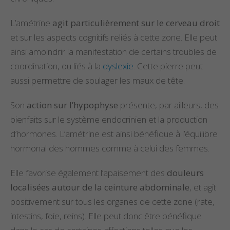
L’amétrine
agit particulièrement sur le cerveau droit
et sur les aspects cognitifs reliés à cette zone. Elle peut
ainsi amoindrir la manifestation de certains troubles de
coordination, ou liés à la
dyslexie
. Cette pierre peut
aussi permettre de soulager les maux de tête.
Son
action sur l’hypophyse
présente, par ailleurs, des
bienfaits sur le système endocrinien et la production
d’hormones. L’amétrine est ainsi bénéfique à l’équilibre
hormonal des hommes comme à celui des femmes.
Elle favorise également l’apaisement des
douleurs
localisées autour de la ceinture abdominale
, et agit
positivement sur tous les organes de cette zone (rate,
intestins, foie, reins). Elle peut donc être bénéfique