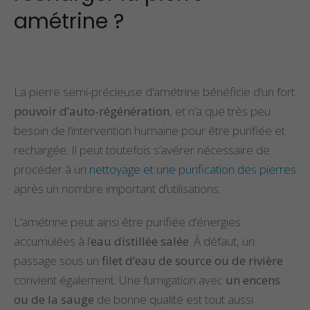
amétrine ?
La pierre semi-précieuse d’amétrine bénéficie d’un fort
pouvoir d’auto-régénération
, et n’a que très peu
besoin de l’intervention humaine pour être purifiée et
rechargée. Il peut toutefois s’avérer nécessaire de
procéder à un
nettoyage et une purification des pierres
après un nombre important d’utilisations.
L’amétrine peut ainsi être purifiée d’énergies
accumulées à l’
eau distillée salée
. À défaut, un
passage sous un
filet d’eau de source ou de rivière
convient également. Une fumigation avec
un encens
ou de la sauge
de bonne qualité est tout aussi