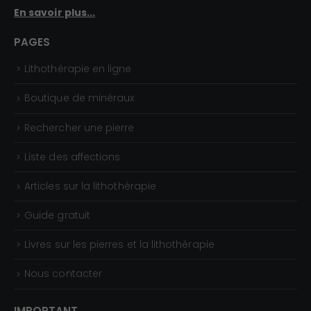
En savoir plus...
PAGES
Lithothérapie en ligne
Boutique de minéraux
Rechercher une pierre
Liste des affections
Articles sur la lithothérapie
Guide gratuit
Livres sur les pierres et la lithothérapie
Nous contacter
IMPORTANT