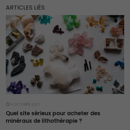
ARTICLES LIÉS
6 OCTOBRE 2021
Quel site sérieux pour acheter des
minéraux de lithothérapie ?