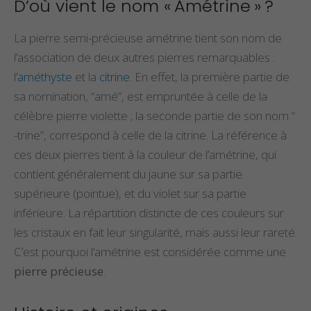
D’où vient le nom « Amétrine » ?
La pierre semi-précieuse amétrine tient son nom de
l’association de deux autres pierres remarquables :
l’
améthyste
et la
citrine
. En effet, la première partie de
sa nomination, “amé”, est empruntée à celle de la
célèbre pierre violette ; la seconde partie de son nom “
-trine”, correspond à celle de la citrine. La référence à
ces deux pierres tient à la couleur de l’amétrine, qui
contient généralement du jaune sur sa partie
supérieure (pointue), et du violet sur sa partie
inférieure. La répartition distincte de ces couleurs sur
les cristaux en fait leur singularité, mais aussi leur rareté.
C’est pourquoi l’amétrine est considérée comme une
pierre précieuse
.