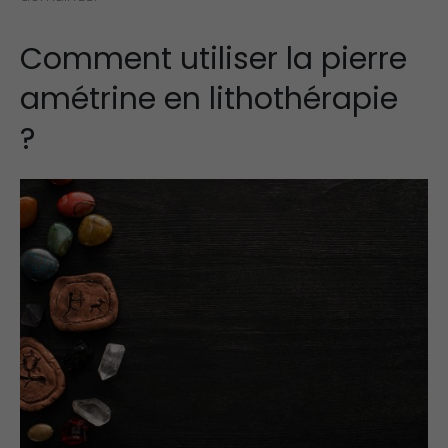
Comment utiliser la pierre
amétrine en lithothérapie
?