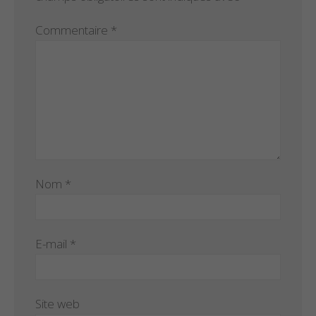
Commentaire
*
Nom
*
E-mail
*
Site web