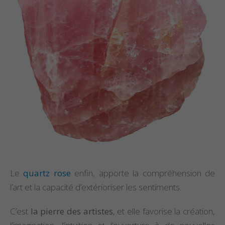
Le
quartz rose
enfin, apporte la compréhension de
l’art et la capacité d’extérioriser les sentiments.
C’est
la pierre des artistes
, et elle favorise la création,