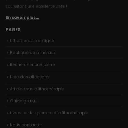
souhaitons une excellente visite !
En savoir plus...
PAGES
Lithothérapie en ligne
Boutique de minéraux
Rechercher une pierre
Liste des affections
Articles sur la lithothérapie
Guide gratuit
Livres sur les pierres et la lithothérapie
Nous contacter