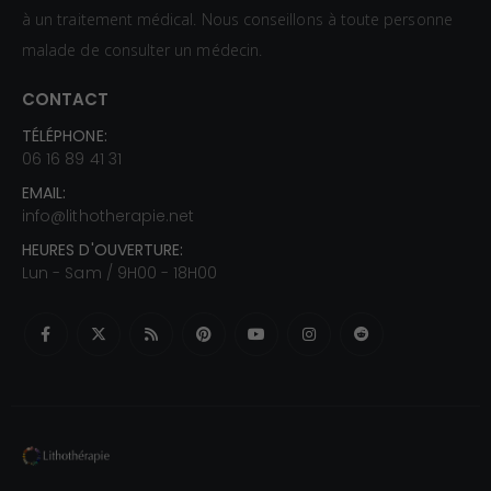
à un traitement médical. Nous conseillons à toute personne
malade de consulter un médecin.
CONTACT
TÉLÉPHONE:
06 16 89 41 31
EMAIL:
info@lithotherapie.net
HEURES D'OUVERTURE:
Lun - Sam / 9H00 - 18H00