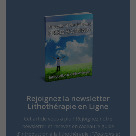
Rejoignez la newsletter
Lithothérapie en Ligne
Cet article vous a plu ? Rejoignez notre
newsletter et recevez en cadeau le guide
d'introduction à la lithothérapie : "
Pouvoirs et