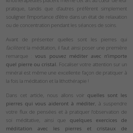
lithothérapeutes placent même cet art au cœur de leur
pratique, tandis que d’autres préfèrent simplement
souligner l’importance d’être dans un état de relaxation
ou de concentration pendant les séances de soins.
Avant de présenter quelles sont les pierres qui
facilitent
la méditation, il faut ainsi poser une première
remarque :
vous pouvez méditer avec n’importe
quel pierre ou cristal.
Focaliser votre attention sur un
minéral est même une excellente façon de pratiquer à
la fois la méditation et la lithothérapie !
Dans cet article, nous allons voir
quelles sont les
pierres qui vous aideront à méditer
, à suspendre
votre flux de pensées et à pratiquer l’observation de
soi méditative, ainsi que
quelques exercices de
méditation avec les pierres et cristaux de