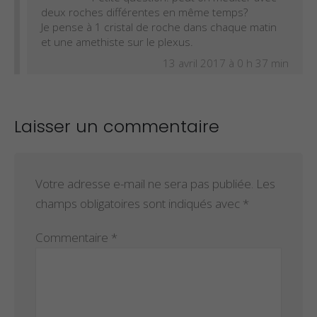
deux roches différentes en même temps?
Je pense à 1 cristal de roche dans chaque matin
et une amethiste sur le plexus.
13 avril 2017 à 0 h 37 min
Laisser un commentaire
Votre adresse e-mail ne sera pas publiée.
Les
champs obligatoires sont indiqués avec
*
Commentaire
*