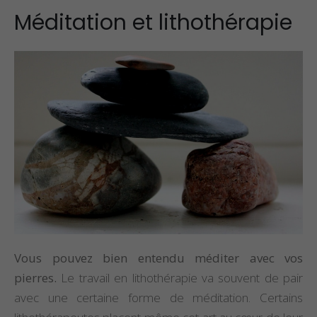
Méditation et lithothérapie
Vous pouvez bien entendu méditer avec vos
pierres.
Le travail en lithothérapie va souvent de pair
avec une certaine forme de méditation. Certains