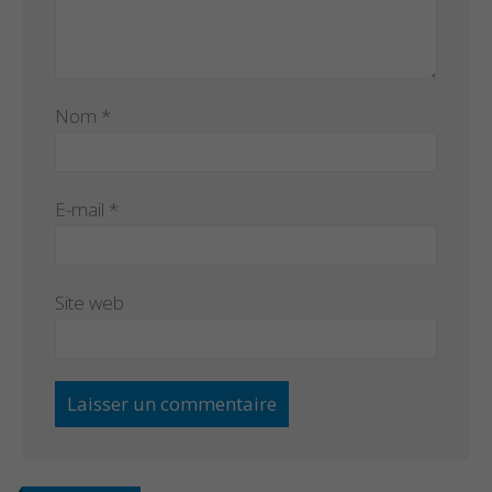
Nom
*
E-mail
*
Site web