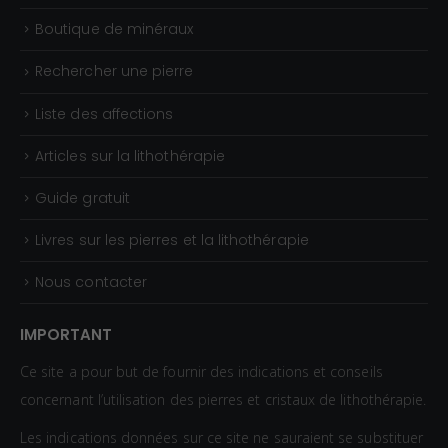
Boutique de minéraux
Rechercher une pierre
Liste des affections
Articles sur la lithothérapie
Guide gratuit
Livres sur les pierres et la lithothérapie
Nous contacter
IMPORTANT
Ce site a pour but de fournir des indications et conseils
concernant l’utilisation des pierres et cristaux de lithothérapie.
Les indications données sur ce site ne sauraient se substituer