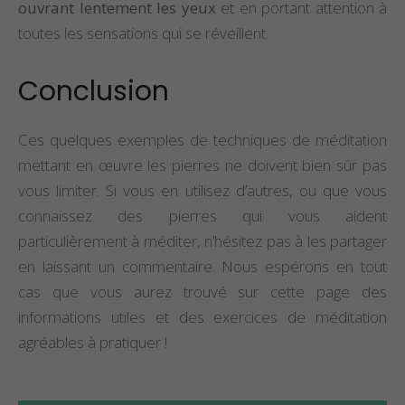
ouvrant lentement les yeux
et en portant attention à
toutes les sensations qui se réveillent.
Conclusion
Ces quelques exemples de techniques de méditation
mettant en œuvre les pierres ne doivent bien sûr pas
vous limiter. Si vous en utilisez d’autres, ou que vous
connaissez des pierres qui vous aident
particulièrement à méditer, n’hésitez pas à les partager
en laissant un commentaire. Nous espérons en tout
cas que vous aurez trouvé sur cette page des
informations utiles et des exercices de méditation
agréables à pratiquer !