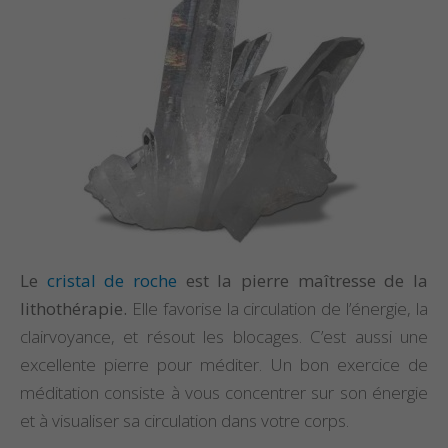
Le
cristal de roche
est la pierre maîtresse de la
lithothérapie.
Elle favorise la circulation de l’énergie, la
clairvoyance, et résout les blocages. C’est aussi une
excellente pierre pour méditer. Un bon exercice de
méditation consiste à vous concentrer sur son énergie
et à visualiser sa circulation dans votre corps.