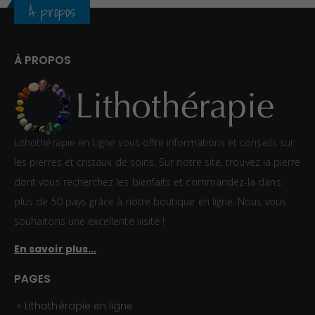
À propos
À PROPOS
Lithothérapie en Ligne vous offre informations et conseils sur
les pierres et cristaux de soins. Sur notre site, trouvez la pierre
dont vous recherchez les bienfaits et commandez-la dans
plus de 50 pays grâce à notre boutique en ligne. Nous vous
souhaitons une excellente visite !
En savoir plus...
PAGES
Lithothérapie en ligne