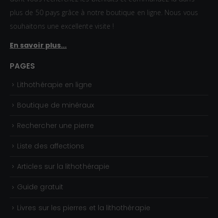
plus de 50 pays grâce à notre boutique en ligne. Nous vous
souhaitons une excellente visite !
En savoir plus...
PAGES
Lithothérapie en ligne
Boutique de minéraux
Rechercher une pierre
Liste des affections
Articles sur la lithothérapie
Guide gratuit
Livres sur les pierres et la lithothérapie