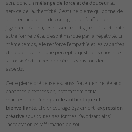
sont donc un
mélange de force et de douceur
au
service de l’authenticité. C’est une pierre qui donne de
la détermination et du courage, aide à affronter le
jugement d’autrui, les ressentiments, jalousies, et toute
autre forme d’état d’esprit marqué par la négativité. En
même temps, elle renforce l’empathie et les capacités
d’écoute, favorise une perception juste des choses et
la considération des problèmes sous tous leurs
aspects.
Cette pierre précieuse est aussi fortement reliée aux
capacités d’expression, notamment par la
manifestation d’une
parole authentique et
bienveillante
. Elle encourage également l’
expression
créative
sous toutes ses formes, favorisant ainsi
l’acceptation et l’affirmation de soi.