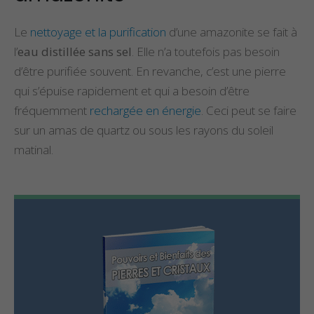
Le
nettoyage et la purification
d’une amazonite se fait à
l’
eau distillée sans sel
. Elle n’a toutefois pas besoin
d’être purifiée souvent. En revanche, c’est une pierre
qui s’épuise rapidement et qui a besoin d’être
fréquemment
rechargée en énergie
. Ceci peut se faire
sur un amas de quartz ou sous les rayons du soleil
matinal.