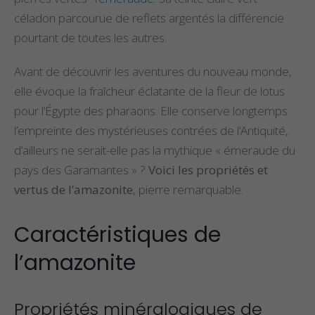
céladon parcourue de reflets argentés la différencie
pourtant de toutes les autres.
Avant de découvrir les aventures du nouveau monde,
elle évoque la fraîcheur éclatante de la fleur de lotus
pour l’Égypte des pharaons. Elle conserve longtemps
l’empreinte des mystérieuses contrées de l’Antiquité,
d’ailleurs ne serait-elle pas la mythique « émeraude du
pays des Garamantes » ?
Voici les propriétés et
vertus de l’amazonite
, pierre remarquable.
Caractéristiques de
l’amazonite
Propriétés minéralogiques de