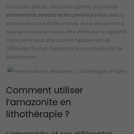
Sur le plan spirituel, l’amazonite génère un profond
sentiment de sérénité et de confiance
infinie dans la
justesse et la beauté des choses. Aussi, elle permet à
celui qui la porte de ne pas être atteint par la négativité.
Cette pierre peut ainsi soutenir l’apaisement de
différentes formes d’anxiété et les conséquences de
traumatismes.
Comment utiliser
l’amazonite en
lithothérapie ?
L’amazonite et ses différentes