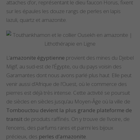
attaches d’or, représentant le dieu faucon Horus, fixent
sur les épaules les douze rangs de perles en lapis
lazuli, quartz et amazonite.
L’
amazonite égyptienne
provient des mines du Djebel
Migif, au sud-est de l’Égypte, ou du pays voisin des
Garamantes dont nous avons parlé plus haut. Elle peut
venir aussi d’Afrique de l’Ouest, où le commerce des
pierres est déjà très intense. Cette activité se poursuit
de siècles en siècles jusqu’au Moyen-Âge où la ville de
Tombouctou devient la plus grande plateforme de
transit
de produits raffinés. On y trouve de l’ivoire, de
l’encens, des parfums rares et parmi les bijoux
précieux, des
perles d’amazonite
.