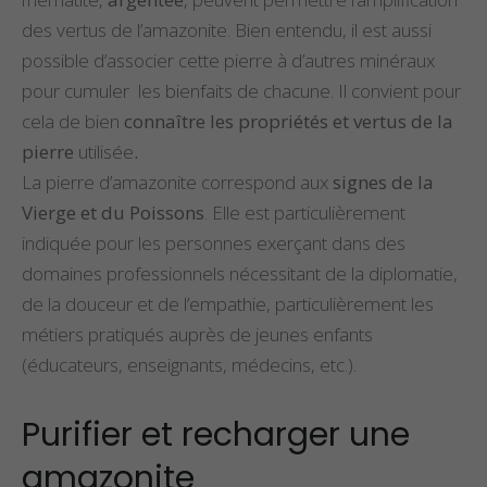
des vertus de l’amazonite. Bien entendu, il est aussi
possible d’associer cette pierre à d’autres minéraux
pour cumuler les bienfaits de chacune. Il convient pour
cela de bien
connaître les propriétés et vertus de la
pierre
utilisée
.
La pierre d’amazonite correspond aux
signes de la
Vierge et du Poissons
. Elle est particulièrement
indiquée pour les personnes exerçant dans des
domaines professionnels nécessitant de la diplomatie,
de la douceur et de l’empathie, particulièrement les
métiers pratiqués auprès de jeunes enfants
(éducateurs, enseignants, médecins, etc.).
Purifier et recharger une
amazonite