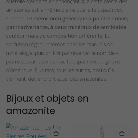
querelle d’experts en annonçant que cette pierre des
amazones est la même pierre que le feldspath vert
sibérien.
Le même nom générique a pu être donné,
par inadvertance, à deux minéraux de semblable
couleur mais de composition différente.
La
confusion règne un temps dans les manuels de
minéralogie, puis on finit par réserver le nom de «
pierre des amazones » au feldspath vert originaire
d’Amérique. Plus tard, tous les autres, d’où qu’ils
viennent, deviendront aussi des amazonites.
Bijoux et objets en
amazonite