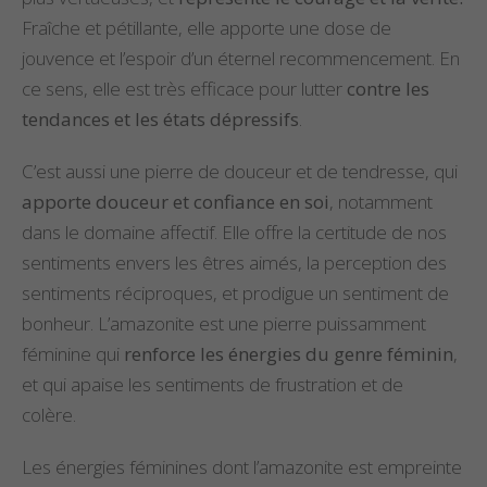
Fraîche et pétillante, elle apporte une dose de
jouvence et l’espoir d’un éternel recommencement. En
ce sens, elle est très efficace pour lutter
contre les
tendances et les états dépressifs
.
C’est aussi une pierre de douceur et de tendresse, qui
apporte douceur et confiance en soi
, notamment
dans le domaine affectif. Elle offre la certitude de nos
sentiments envers les êtres aimés, la perception des
sentiments réciproques, et prodigue un sentiment de
bonheur. L’amazonite est une pierre puissamment
féminine qui
renforce les énergies du genre féminin
,
et qui apaise les sentiments de frustration et de
colère.
Les énergies féminines dont l’amazonite est empreinte