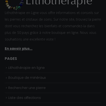
Lithothérapie en Ligne vous offre informations et conseils sur
les pierres et cristaux de soins. Sur notre site, trouvez la pierre
dont vous recherchez les bienfaits et commandez-la dans
plus de 50 pays grâce à notre boutique en ligne. Nous vous
souhaitons une excellente visite !
En savoir plus...
PAGES
Lithothérapie en ligne
Boutique de minéraux
Rechercher une pierre
Liste des affections