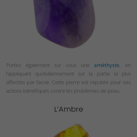
Portez également sur vous une
améthyste
, en
l’appliquant quotidiennement sur la partie la plus
affectée par l’acné. Cette pierre est réputée pour ses
actions bénéfiques contre les problèmes de peau.
L’Ambre