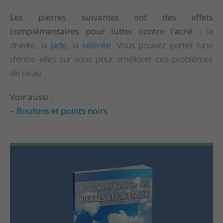
Les pierres suivantes ont des effets
complémentaires pour lutter contre l’acné :
la
dravite, la
jade
, la
sélénite
. Vous pouvez porter l’une
d’entre elles sur vous pour améliorer ces problèmes
de peau.
Voir aussi :
–
Boutons et points noirs