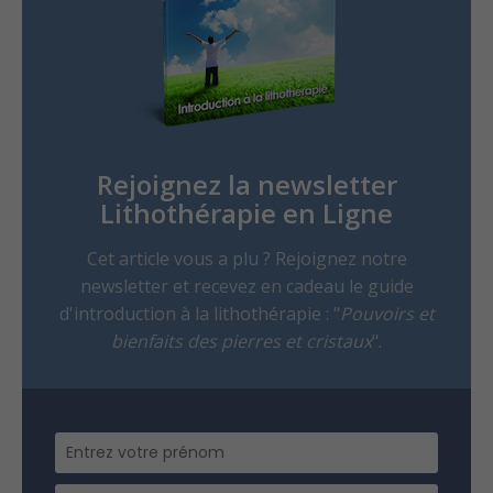
Rejoignez la newsletter
Lithothérapie en Ligne
Cet article vous a plu ? Rejoignez notre
newsletter et recevez en cadeau le guide
d'introduction à la lithothérapie : "
Pouvoirs et
bienfaits des pierres et cristaux
".