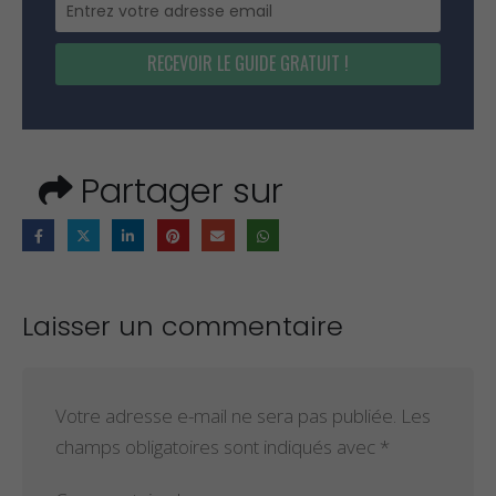
RECEVOIR LE GUIDE GRATUIT !
Partager sur
Laisser un commentaire
Votre adresse e-mail ne sera pas publiée.
Les
champs obligatoires sont indiqués avec
*