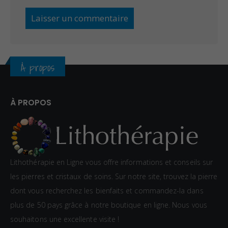
À propos
À PROPOS
Lithothérapie en Ligne vous offre informations et conseils sur
les pierres et cristaux de soins. Sur notre site, trouvez la pierre
dont vous recherchez les bienfaits et commandez-la dans
plus de 50 pays grâce à notre boutique en ligne. Nous vous
souhaitons une excellente visite !