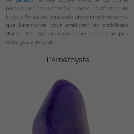
possède une action bénéfique contre les affections de
la peau.
Portez sur vous cette pierre en même temps
que l’aventurine pour améliorer les problèmes
d’acné.
Déchargez-la régulièrement sous l’eau puis
rechargez-la au soleil.
L’Améthyste