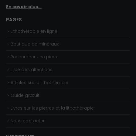
En savoir plus...
PAGES
Lithothérapie en ligne
Boutique de minéraux
Rechercher une pierre
Liste des affections
Articles sur la lithothérapie
Guide gratuit
Livres sur les pierres et la lithothérapie
Nous contacter