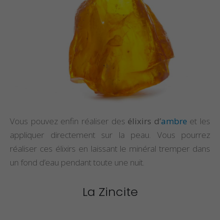
Vous pouvez enfin réaliser des
élixirs d’
ambre
et les
appliquer directement sur la peau. Vous pourrez
réaliser ces élixirs en laissant le minéral tremper dans
un fond d’eau pendant toute une nuit.
La Zincite