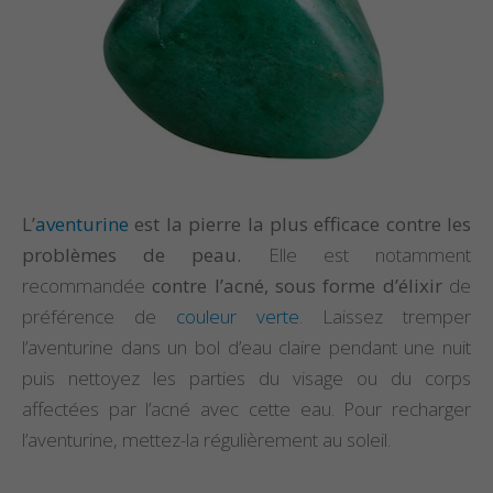
L’
aventurine
est la pierre la plus efficace contre les
problèmes de peau.
Elle est notamment
recommandée
contre l’acné, sous forme d’élixir
de
préférence de
couleur verte
. Laissez tremper
l’aventurine dans un bol d’eau claire pendant une nuit
puis nettoyez les parties du visage ou du corps
affectées par l’acné avec cette eau. Pour recharger
l’aventurine, mettez-la régulièrement au soleil.