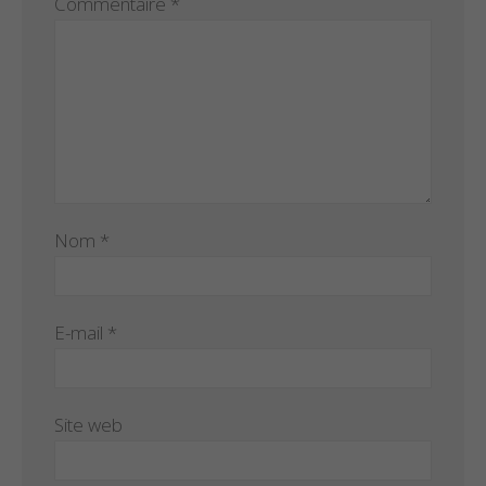
Commentaire
*
Nom
*
E-mail
*
Site web