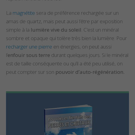
La
magnétite
sera de préférence rechargée sur un
amas de quartz, mais peut aussi l’être par exposition
simple à la
lumière vive du soleil
. C’est un minéral
sombre et opaque qui tolère très bien la lumière. Pour
recharger une pierre
en énergies, on peut aussi
l’
enfouir sous terre
durant quelques jours. Si le minéral
est de taille conséquente ou qu’il a été peu utilisé, on
peut compter sur son
pouvoir d’auto-régénération.