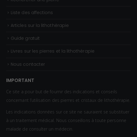
Liste des affections
Articles sur la lithothérapie
Guide gratuit
Livres sur les pierres et la lithothérapie
Nous contacter
IMPORTANT
Ce site a pour but de fournir des indications et conseils
concernant l’utilisation des pierres et cristaux de lithothérapie.
Les indications données sur ce site ne sauraient se substituer
à un traitement médical. Nous conseillons à toute personne
malade de consulter un médecin.