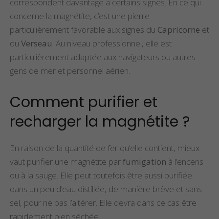
correspondent davantage à certains signes. En ce qui
concerne la magnétite, c’est une pierre
particulièrement favorable aux signes du
Capricorne
et
du
Verseau
. Au niveau professionnel, elle est
particulièrement adaptée aux navigateurs ou autres
gens de mer et personnel aérien.
Comment purifier et
recharger la magnétite ?
En raison de la quantité de fer qu’elle contient, mieux
vaut purifier une magnétite par
fumigation
à l’encens
ou à la sauge. Elle peut toutefois être aussi purifiée
dans un peu d’eau distillée, de manière brève et sans
sel, pour ne pas l’altérer. Elle devra dans ce cas être
rapidement bien séchée.