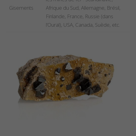
Gisements
Afrique du Sud, Allemagne, Brésil,
Finlande, France, Russie (dans
l’Oural), USA, Canada, Suède, etc.