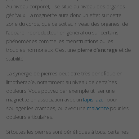
Au niveau corporel, il se situe au niveau des organes
génitaux. La magnétite aura donc un effet sur cette
zone du corps, que ce soit au niveau des organes, de
l’appareil reproducteur en général ou sur certains
phénomènes comme les menstruations ou les
troubles hormonaux. C’est une
pierre d’ancrage
et de
stabilité.
La synergie de pierres peut être très bénéfique en
lithothérapie, notamment au niveau de certaines
douleurs. Vous pouvez par exemple utiliser une
magnétite en association avec un
lapis lazuli
pour
soulager les crampes, ou avec une
malachite
pour les
douleurs articulaires.
Si toutes les pierres sont bénéfiques à tous, certaines