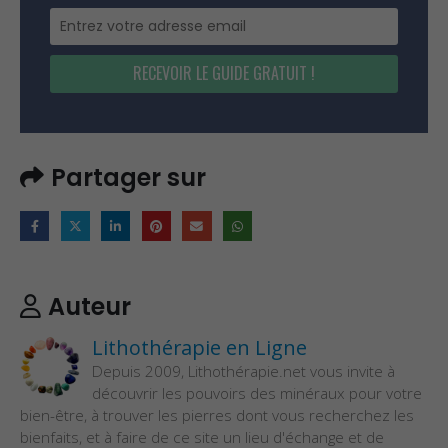
RECEVOIR LE GUIDE GRATUIT !
Partager sur
Auteur
Lithothérapie en Ligne
Depuis 2009, Lithothérapie.net vous invite à
découvrir les pouvoirs des minéraux pour votre
bien-être, à trouver les pierres dont vous recherchez les
bienfaits, et à faire de ce site un lieu d'échange et de