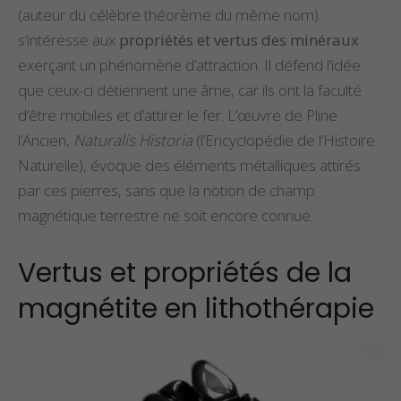
(auteur du célèbre théorème du même nom)
s’intéresse aux
propriétés et vertus des minéraux
exerçant un phénomène d’attraction. Il défend l’idée
que ceux-ci détiennent une âme, car ils ont la faculté
d’être mobiles et d’attirer le fer. L’œuvre de Pline
l’Ancien,
Naturalis Historia
(l’Encyclopédie de l’Histoire
Naturelle), évoque des éléments métalliques attirés
par ces pierres, sans que la notion de champ
magnétique terrestre ne soit encore connue.
Vertus et propriétés de la
magnétite en lithothérapie