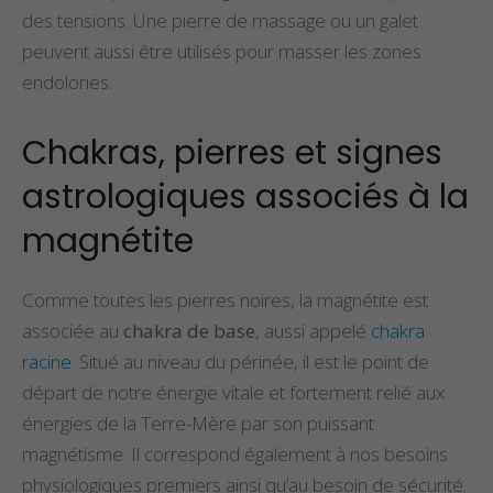
des tensions. Une pierre de massage ou un galet
peuvent aussi être utilisés pour masser les zones
endolories.
Chakras, pierres et signes
astrologiques associés à la
magnétite
Comme toutes les pierres noires, la magnétite est
associée au
chakra de base
, aussi appelé
chakra
racine
. Situé au niveau du périnée, il est le point de
départ de notre énergie vitale et fortement relié aux
énergies de la Terre-Mère par son puissant
magnétisme. Il correspond également à nos besoins
physiologiques premiers ainsi qu’au besoin de sécurité.