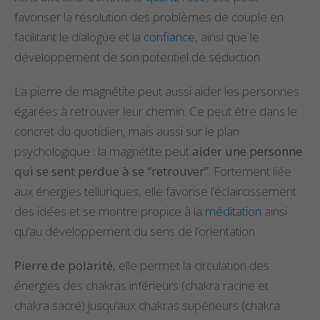
favoriser la résolution des problèmes de couple en
facilitant le dialogue et la
confiance
, ainsi que le
développement de son potentiel de séduction.
La pierre de magnétite peut aussi aider les personnes
égarées à retrouver leur chemin. Ce peut être dans le
concret du quotidien, mais aussi sur le plan
psychologique : la magnétite peut
aider une personne
qui se sent perdue à se “retrouver”
. Fortement liée
aux énergies telluriques, elle favorise l’éclaircissement
des idées et se montre propice à la
méditation
ainsi
qu’au développement du sens de l’orientation.
Pierre de polarité
, elle permet la circulation des
énergies des chakras inférieurs (chakra racine et
chakra sacré) jusqu’aux chakras supérieurs (chakra