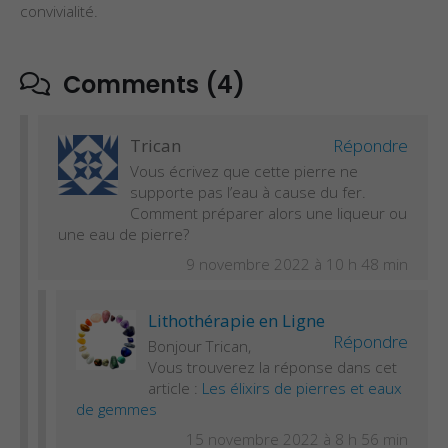
convivialité.
Comments (4)
Trican
Répondre
Vous écrivez que cette pierre ne
supporte pas l’eau à cause du fer.
Comment préparer alors une liqueur ou
une eau de pierre?
9 novembre 2022 à 10 h 48 min
Lithothérapie en Ligne
Répondre
Bonjour Trican,
Vous trouverez la réponse dans cet
article :
Les élixirs de pierres et eaux
de gemmes
15 novembre 2022 à 8 h 56 min