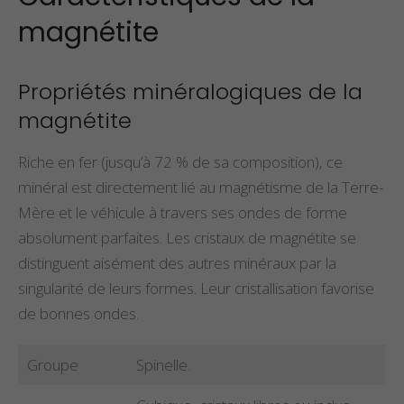
magnétite
Propriétés minéralogiques de la
magnétite
Riche en fer (jusqu’à 72 % de sa composition), ce
minéral est directement lié au magnétisme de la Terre-
Mère et le véhicule à travers ses ondes de forme
absolument parfaites. Les cristaux de magnétite se
distinguent aisément des autres minéraux par la
singularité de leurs formes. Leur cristallisation favorise
de bonnes ondes.
Groupe
Spinelle.