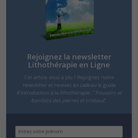
Rejoignez la newsletter
Lithothérapie en Ligne
Cet article vous a plu ? Rejoignez notre
newsletter et recevez en cadeau le guide
d'introduction à la lithothérapie : "
Pouvoirs et
bienfaits des pierres et cristaux
".