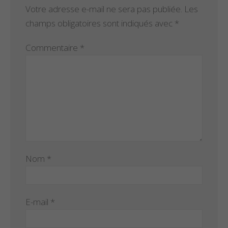
Votre adresse e-mail ne sera pas publiée.
Les
champs obligatoires sont indiqués avec
*
Commentaire
*
Nom
*
E-mail
*