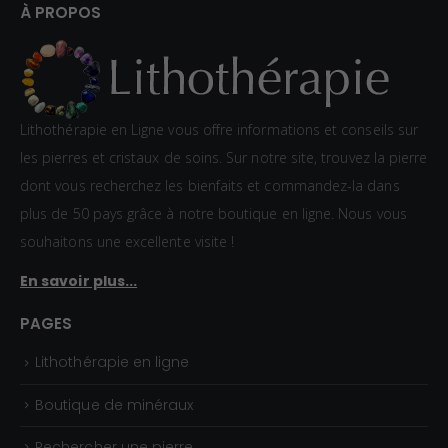
À PROPOS
Lithothérapie en Ligne vous offre informations et conseils sur
les pierres et cristaux de soins. Sur notre site, trouvez la pierre
dont vous recherchez les bienfaits et commandez-la dans
plus de 50 pays grâce à notre boutique en ligne. Nous vous
souhaitons une excellente visite !
En savoir plus...
PAGES
Lithothérapie en ligne
Boutique de minéraux
Rechercher une pierre