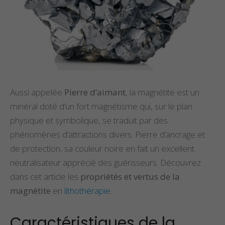
Aussi appelée
Pierre d’aimant
, la magnétite est un
minéral doté d’un fort magnétisme qui, sur le plan
physique et symbolique, se traduit par des
phénomènes d’attractions divers. Pierre d’ancrage et
de protection, sa couleur noire en fait un excellent
neutralisateur apprécié des guérisseurs. Découvrez
dans cet article les
propriétés et vertus de la
magnétite
en
lithothérapie
.
Caractéristiques de la