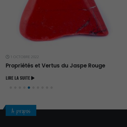
1 OCTOBRE 2022
Propriétés et Vertus du Jaspe Rouge
LIRE LA SUITE
À propos