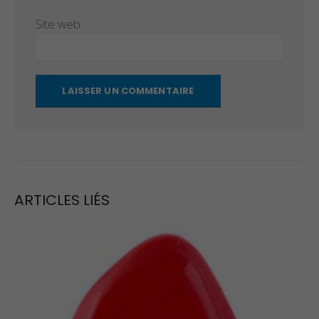
Site web
ARTICLES LIÉS