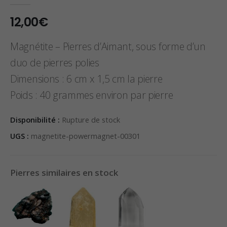
0
sur 5
12,00
€
Magnétite – Pierres d’Aimant, sous forme d’un
duo de pierres polies
Dimensions : 6 cm x 1,5 cm la pierre
Poids : 40 grammes environ par pierre
Disponibilité :
Rupture de stock
UGS :
magnetite-powermagnet-00301
Pierres similaires en stock