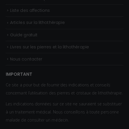
Liste des affections
Articles sur la lithothérapie
Guide gratuit
Livres sur les pierres et la lithothérapie
Nous contacter
IMPORTANT
Ce site a pour but de fournir des indications et conseils
concernant l’utilisation des pierres et cristaux de lithothérapie.
Les indications données sur ce site ne sauraient se substituer
à un traitement médical. Nous conseillons à toute personne
malade de consulter un médecin.