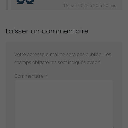
16 avril 2025 à 20 h 20 min
Laisser un commentaire
Votre adresse e-mail ne sera pas publiée.
Les
champs obligatoires sont indiqués avec
*
Commentaire
*