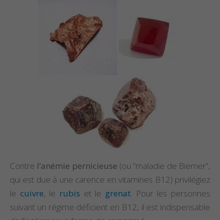
Contre
l’anémie pernicieuse
(ou “maladie de Biemer”,
qui est due à une carence en vitamines B12) privilégiez
le
cuivre
, le
rubis
et le
grenat
. Pour les personnes
suivant un régime déficient en B12, il est indispensable