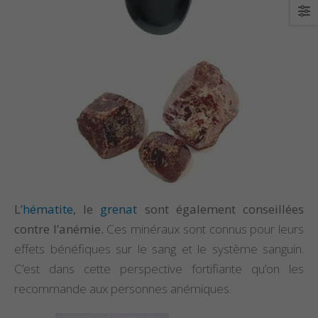
L’
hématite
, le
grenat
sont également conseillées
contre l’anémie.
Ces minéraux sont connus pour leurs
effets bénéfiques sur le sang et le système sanguin.
C’est dans cette perspective fortifiante qu’on les
recommande aux personnes anémiques.