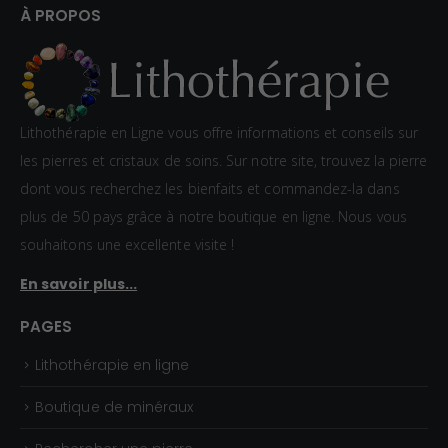
À PROPOS
Lithothérapie en Ligne vous offre informations et conseils sur
les pierres et cristaux de soins. Sur notre site, trouvez la pierre
dont vous recherchez les bienfaits et commandez-la dans
plus de 50 pays grâce à notre boutique en ligne. Nous vous
souhaitons une excellente visite !
En savoir plus...
PAGES
Lithothérapie en ligne
Boutique de minéraux