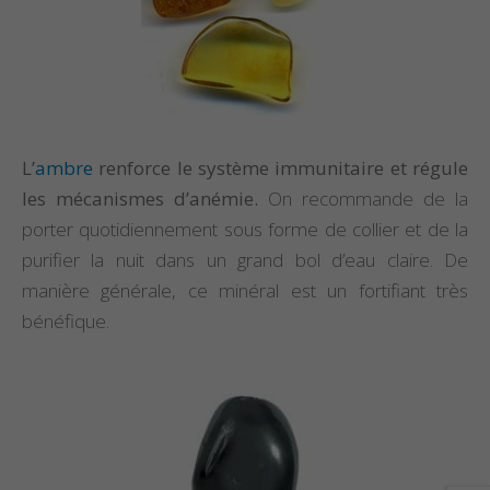
L’
ambre
renforce le système immunitaire et régule
les mécanismes d’anémie.
On recommande de la
porter quotidiennement sous forme de collier et de la
purifier la nuit dans un grand bol d’eau claire. De
manière générale, ce minéral est un fortifiant très
bénéfique.