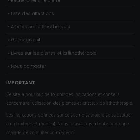
Rechercher une pierre
Liste des affections
Articles sur la lithothérapie
Guide gratuit
Livres sur les pierres et la lithothérapie
Nous contacter
IMPORTANT
Ce site a pour but de fournir des indications et conseils
concernant l’utilisation des pierres et cristaux de lithothérapie.
Les indications données sur ce site ne sauraient se substituer
à un traitement médical. Nous conseillons à toute personne
malade de consulter un médecin.