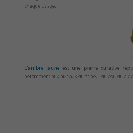
chaque usage.
L’
ambre jaune
est une pierre curative répu
notamment aux niveaux du genou, du cou du pied,