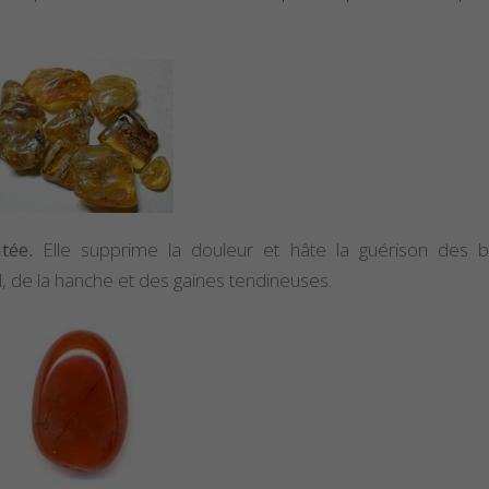
tée.
Elle supprime la douleur et hâte la guérison des b
 de la hanche et des gaines tendineuses.