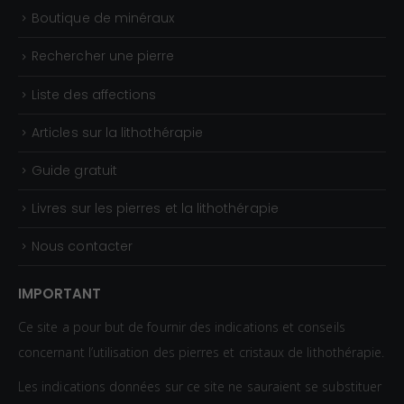
Boutique de minéraux
Rechercher une pierre
Liste des affections
Articles sur la lithothérapie
Guide gratuit
Livres sur les pierres et la lithothérapie
Nous contacter
IMPORTANT
Ce site a pour but de fournir des indications et conseils
concernant l’utilisation des pierres et cristaux de lithothérapie.
Les indications données sur ce site ne sauraient se substituer