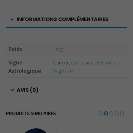
INFORMATIONS COMPLÉMENTAIRES
Poids
18 g
Signe
Cancer
,
Gémeaux
,
Poissons
,
Sagittaire
Astrologique
AVIS (0)
PRODUITS SIMILAIRES