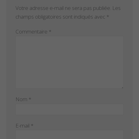
Votre adresse e-mail ne sera pas publiée.
Les
champs obligatoires sont indiqués avec
*
Commentaire
*
Nom
*
E-mail
*