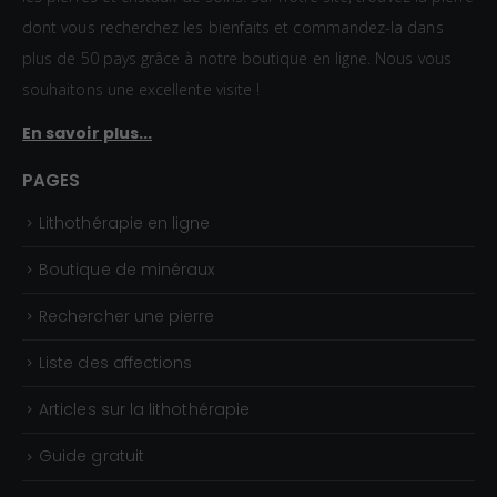
dont vous recherchez les bienfaits et commandez-la dans
plus de 50 pays grâce à notre boutique en ligne. Nous vous
souhaitons une excellente visite !
En savoir plus...
PAGES
Lithothérapie en ligne
Boutique de minéraux
Rechercher une pierre
Liste des affections
Articles sur la lithothérapie
Guide gratuit