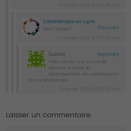
9 octobre 2022 à 16 h 39 min
Lithothérapie en Ligne
Répondre
Merci Vaillant !
11 octobre 2022 à 16 h 04 min
Suzette
Répondre
Vôtre site est une source de
réponse et d aide au
développement des connaissance
dzns la lithothérapie
30 janvier 2023 à 20 h 20 min
Laisser un commentaire