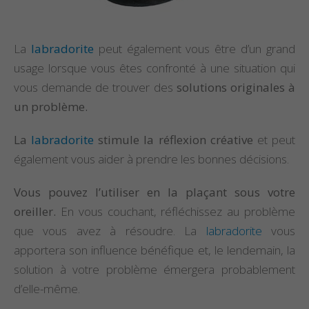
La
labradorite
peut également vous être d’un grand
usage lorsque vous êtes confronté à une situation qui
vous demande de trouver des
solutions originales à
un problème.
La
labradorite
stimule la réflexion créative
et peut
également vous aider à prendre les bonnes décisions.
Vous pouvez l’utiliser en la plaçant sous votre
oreiller.
En vous couchant, réfléchissez au problème
que vous avez à résoudre. La
labradorite
vous
apportera son influence bénéfique et, le lendemain, la
solution à votre problème émergera probablement
d’elle-même.