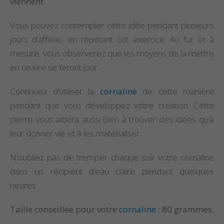
viennent.
Vous pouvez contempler cette idée pendant plusieurs
jours d’affilée, en répétant cet exercice. Au fur et à
mesure, vous observerez que les moyens de la mettre
en œuvre se feront jour.
Continuez d’utiliser la
cornaline
de cette manière
pendant que vous développez votre création. Cette
pierre vous aidera aussi bien à trouver des idées qu’à
leur donner vie et à les matérialiser.
N’oubliez pas de tremper chaque soir votre cornaline
dans un récipient d’eau claire pendant quelques
heures.
Taille conseillée pour votre
cornaline
: 80 grammes.