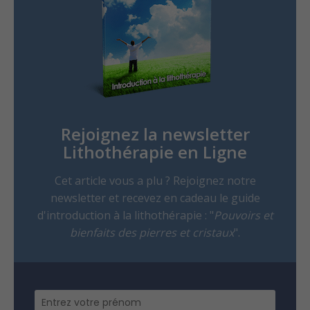
Rejoignez la newsletter
Lithothérapie en Ligne
Cet article vous a plu ? Rejoignez notre
newsletter et recevez en cadeau le guide
d'introduction à la lithothérapie : "
Pouvoirs et
bienfaits des pierres et cristaux
".