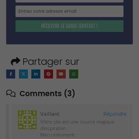
RECEVOIR LE GUIDE GRATUIT !
Partager sur
Comments (3)
Vaillant
Répondre
Vôtre site est une source magique
d’inspiration
Merci Infiniment