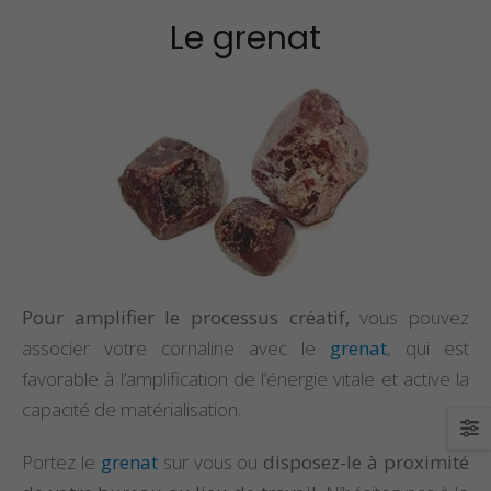
Le grenat
Pour amplifier le processus créatif,
vous pouvez
associer votre cornaline avec le
grenat
, qui est
favorable à l’amplification de l’énergie vitale et active la
capacité de matérialisation.
Portez le
grenat
sur vous ou
disposez-le à proximité