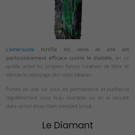
L’
émeraude
fortifie les reins et elle est
particulièrement efficace contre le diabète,
en ce
qu’elle active les propres forces curatives de l’être et
stimule le nettoyage des voies biliaires.
Portez en une sur vous en permanence et purifiez-la
régulièrement sous l’eau courante ou en la laissant
dans un bol d’eau claire pendant la nuit.
Le Diamant