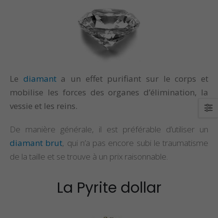
Le
diamant
a un effet purifiant sur le corps et
mobilise les forces des organes d’élimination, la
vessie et les reins.
De manière générale, il est préférable d’utiliser un
diamant brut
, qui n’a pas encore subi le traumatisme
de la taille et se trouve à un prix raisonnable.
La Pyrite dollar