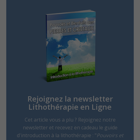
Rejoignez la newsletter
Lithothérapie en Ligne
Cet article vous a plu ? Rejoignez notre
newsletter et recevez en cadeau le guide
d'introduction à la lithothérapie : "
Pouvoirs et