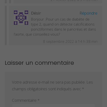
Désir
Répondre
Bonjour .Pour un cas de diabète de
type 2, quand on détecte calcifications
ponctiformes dans le pancréas et dans
l’aorte, que conseillez-vous?
8 septembre 2022 à 14 h 38 min
Laisser un commentaire
Votre adresse e-mail ne sera pas publiée.
Les
champs obligatoires sont indiqués avec
*
Commentaire
*