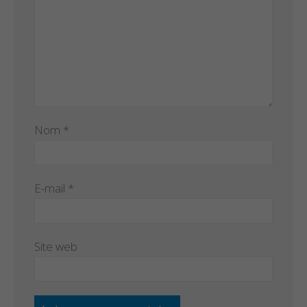
Nom
*
E-mail
*
Site web