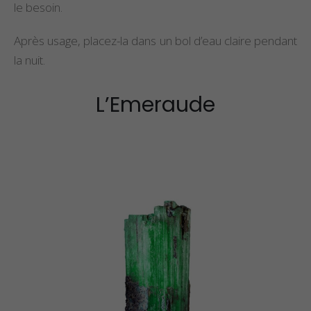
le besoin.
Après usage, placez-la dans un bol d’eau claire pendant
la nuit.
L’Emeraude