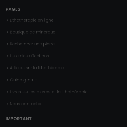
PAGES
Lithothérapie en ligne
Boutique de minéraux
Rechercher une pierre
Liste des affections
Articles sur la lithothérapie
Guide gratuit
Livres sur les pierres et la lithothérapie
Nous contacter
IMPORTANT