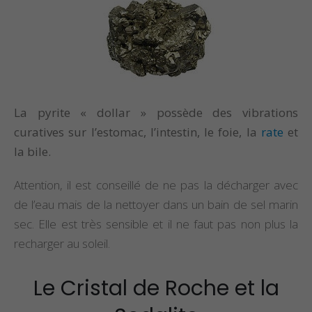
La
pyrite « dollar »
possède des vibrations
curatives sur l’estomac, l’intestin, le foie, la
rate
et
la bile.
Attention, il est conseillé de ne pas la décharger avec
de l’eau mais de la nettoyer dans un bain de sel marin
sec. Elle est très sensible et il ne faut pas non plus la
recharger au soleil.
Le Cristal de Roche et la