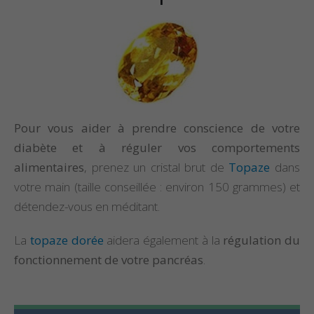
Pour vous aider à prendre conscience de votre
diabète et à réguler vos comportements
alimentaires
, prenez un cristal brut de
Topaze
dans
votre main (taille conseillée : environ 150 grammes) et
détendez-vous en méditant.
La
topaze dorée
aidera également à la
régulation du
fonctionnement de votre pancréas
.