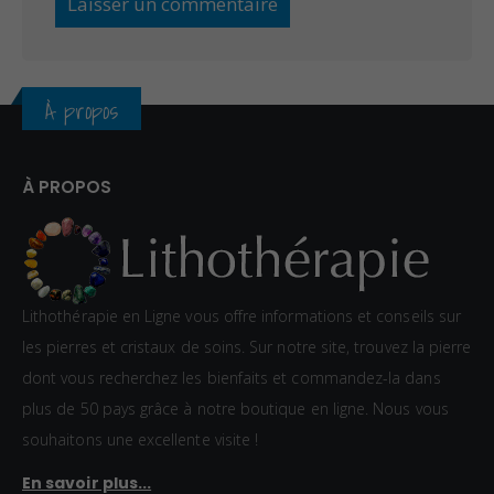
À propos
À PROPOS
Lithothérapie en Ligne vous offre informations et conseils sur
les pierres et cristaux de soins. Sur notre site, trouvez la pierre
dont vous recherchez les bienfaits et commandez-la dans
plus de 50 pays grâce à notre boutique en ligne. Nous vous
souhaitons une excellente visite !
En savoir plus...