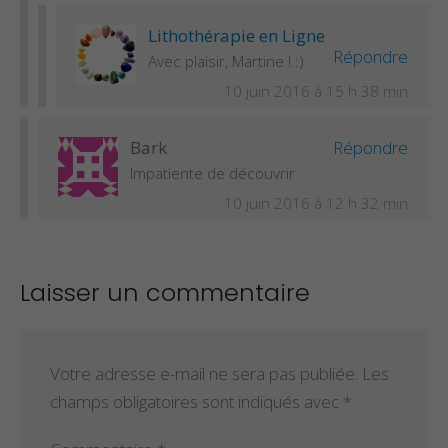
Lithothérapie en Ligne
Répondre
Avec plaisir, Martine ! :)
10 juin 2016 à 15 h 38 min
Bark
Répondre
Impatiente de découvrir
10 juin 2016 à 12 h 32 min
Laisser un commentaire
Votre adresse e-mail ne sera pas publiée.
Les
champs obligatoires sont indiqués avec
*