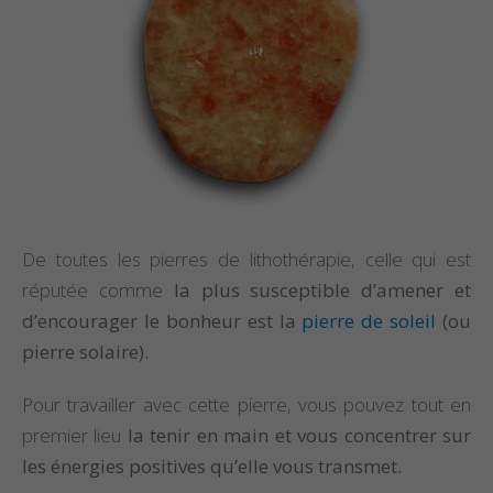
De toutes les pierres de lithothérapie, celle qui est
réputée comme
la plus susceptible d’amener et
d’encourager le bonheur est la
pierre de soleil
(ou
pierre solaire).
Pour travailler avec cette pierre, vous pouvez tout en
premier lieu
la tenir en main et vous concentrer sur
les énergies positives qu’elle vous transmet.