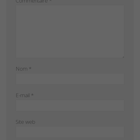
Commentaire
*
Nom
*
E-mail
*
Site web