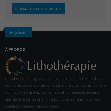
À propos
À PROPOS
Lithothérapie en Ligne vous offre informations et conseils sur
les pierres et cristaux de soins. Sur notre site, trouvez la pierre
dont vous recherchez les bienfaits et commandez-la dans
plus de 50 pays grâce à notre boutique en ligne. Nous vous
souhaitons une excellente visite !