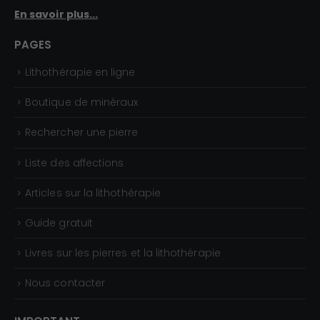
En savoir plus...
PAGES
Lithothérapie en ligne
Boutique de minéraux
Rechercher une pierre
Liste des affections
Articles sur la lithothérapie
Guide gratuit
Livres sur les pierres et la lithothérapie
Nous contacter