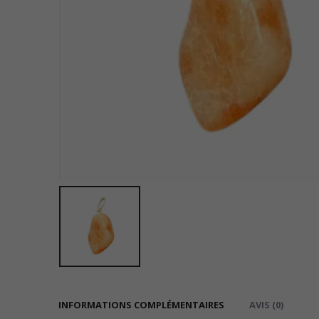
INFORMATIONS COMPLÉMENTAIRES
AVIS (0)