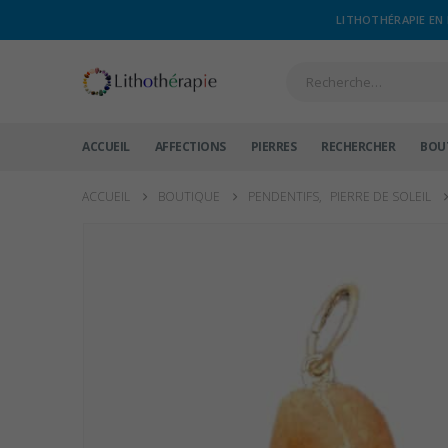
LITHOTHÉRAPIE EN 
ACCUEIL
AFFECTIONS
PIERRES
RECHERCHER
BOU
ACCUEIL
BOUTIQUE
PENDENTIFS
,
PIERRE DE SOLEIL