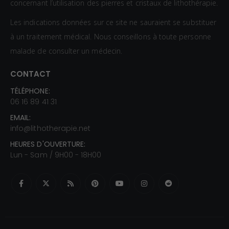
concernant l’utilisation des pierres et cristaux de lithothérapie.
Les indications données sur ce site ne sauraient se substituer
à un traitement médical. Nous conseillons à toute personne
malade de consulter un médecin.
CONTACT
TÉLÉPHONE:
06 16 89 41 31
EMAIL:
info@lithotherapie.net
HEURES D'OUVERTURE:
Lun - Sam / 9H00 - 18H00