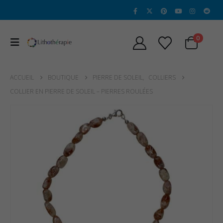
0
ACCUEIL
BOUTIQUE
PIERRE DE SOLEIL
,
COLLIERS
COLLIER EN PIERRE DE SOLEIL – PIERRES ROULÉES