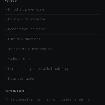
PAGES
Lithothérapie en ligne
Boutique de minéraux
Rechercher une pierre
Liste des affections
Articles sur la lithothérapie
Guide gratuit
Livres sur les pierres et la lithothérapie
Nous contacter
IMPORTANT
Ce site a pour but de fournir des indications et conseils