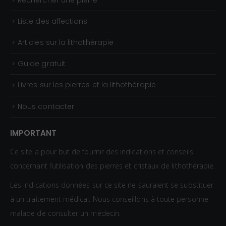
Liste des affections
Articles sur la lithothérapie
Guide gratuit
Livres sur les pierres et la lithothérapie
Nous contacter
IMPORTANT
Ce site a pour but de fournir des indications et conseils
concernant l’utilisation des pierres et cristaux de lithothérapie.
Les indications données sur ce site ne sauraient se substituer
à un traitement médical. Nous conseillons à toute personne
malade de consulter un médecin.