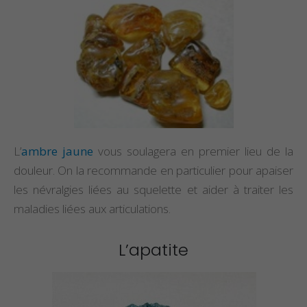
L’
ambre jaune
vous soulagera en premier lieu de la
douleur. On la recommande en particulier pour apaiser
les névralgies liées au squelette et aider à traiter les
maladies liées aux articulations.
L’apatite