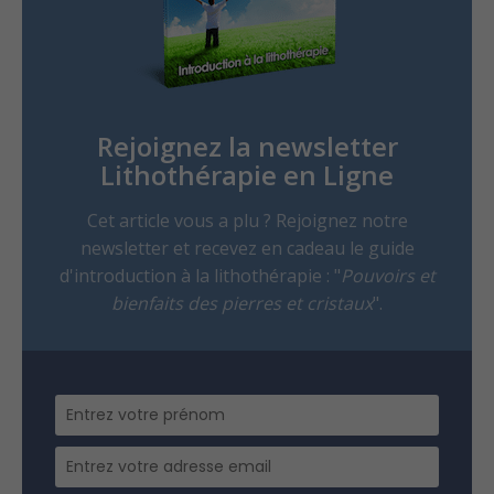
Rejoignez la newsletter
Lithothérapie en Ligne
Cet article vous a plu ? Rejoignez notre
newsletter et recevez en cadeau le guide
d'introduction à la lithothérapie : "
Pouvoirs et
bienfaits des pierres et cristaux
".