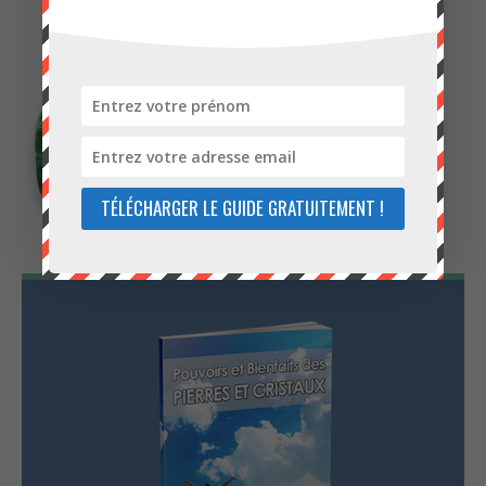
TÉLÉCHARGER LE GUIDE GRATUITEMENT !