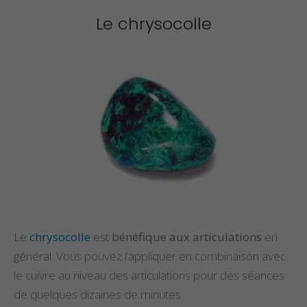
Le chrysocolle
Le
chrysocolle
est
bénéfique aux articulations
en
général. Vous pouvez l’appliquer en combinaison avec
le cuivre au niveau des articulations pour des séances
de quelques dizaines de minutes.