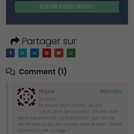
RECEVOIR LE GUIDE GRATUIT !
Partager sur
Comment (1)
Régine
Répondre
Bonjour,
J’ai besoin d’un conseil : j’ai une
calcification des tendons d’Achille avec
épine calcanéenne. J’ai l’impression que l’on me
donne des coups de couteau dans le talon. Quelle
pierre peut me soulager ?