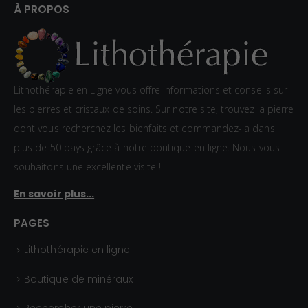
À PROPOS
Lithothérapie en Ligne vous offre informations et conseils sur
les pierres et cristaux de soins. Sur notre site, trouvez la pierre
dont vous recherchez les bienfaits et commandez-la dans
plus de 50 pays grâce à notre boutique en ligne. Nous vous
souhaitons une excellente visite !
En savoir plus...
PAGES
Lithothérapie en ligne
Boutique de minéraux
Rechercher une pierre