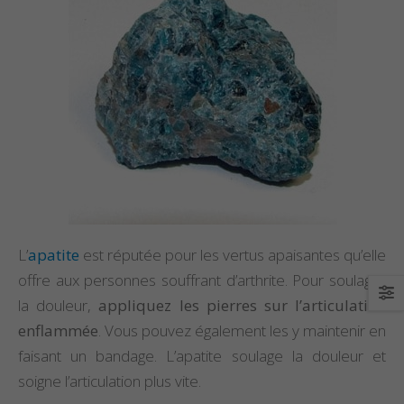
L’
apatite
est réputée pour les vertus apaisantes qu’elle
offre aux personnes souffrant d’arthrite. Pour soulager
la douleur,
appliquez les pierres sur l’articulation
enflammée
. Vous pouvez également les y maintenir en
faisant un bandage. L’apatite soulage la douleur et
soigne l’articulation plus vite.