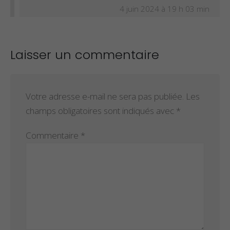
4 juin 2024 à 19 h 03 min
Laisser un commentaire
Votre adresse e-mail ne sera pas publiée.
Les
champs obligatoires sont indiqués avec
*
Commentaire
*