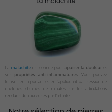
La malachite
La
malachite
est connue pour
apaiser la douleur
et
ses
propriétés anti-inflammatoires
. Vous pouvez
l’utiliser en la portant et en l’appliquant par session de
quelques dizaines de minutes sur les articulations
rendues douloureuses par l’arthrite.
Notre sélection de pierres