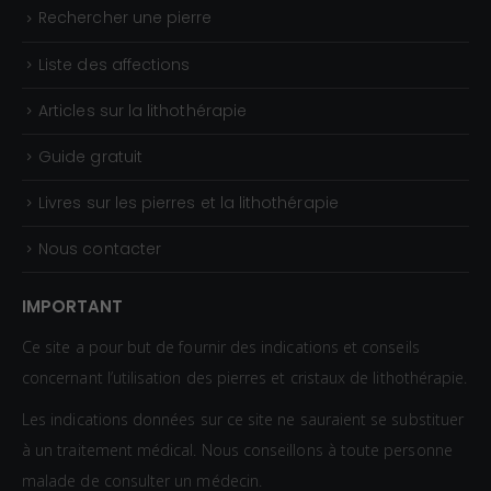
,
Rechercher une pierre
3
0
Liste des affections
€
Articles sur la lithothérapie
Guide gratuit
Livres sur les pierres et la lithothérapie
Nous contacter
IMPORTANT
Ce site a pour but de fournir des indications et conseils
concernant l’utilisation des pierres et cristaux de lithothérapie.
Les indications données sur ce site ne sauraient se substituer
à un traitement médical. Nous conseillons à toute personne
malade de consulter un médecin.