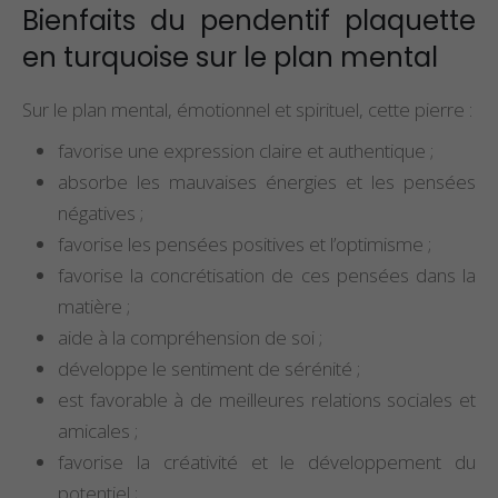
Bienfaits du pendentif plaquette
en turquoise sur le plan mental
Sur le plan mental, émotionnel et spirituel, cette pierre :
favorise une expression claire et authentique ;
absorbe les mauvaises énergies et les pensées
négatives ;
favorise les pensées positives et l’optimisme ;
favorise la concrétisation de ces pensées dans la
matière ;
aide à la compréhension de soi ;
développe le sentiment de sérénité ;
est favorable à de meilleures relations sociales et
amicales ;
favorise la créativité et le développement du
potentiel ;