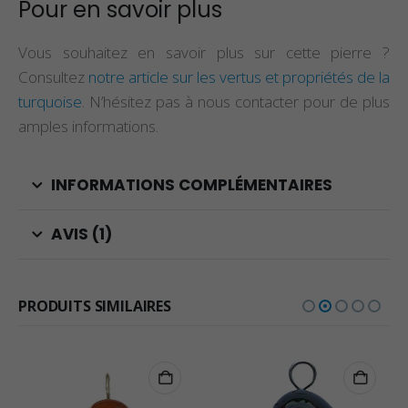
Pour en savoir plus
Vous souhaitez en savoir plus sur cette pierre ?
Consultez
notre article sur les vertus et propriétés de la
turquoise
. N’hésitez pas à nous contacter pour de plus
amples informations.
INFORMATIONS COMPLÉMENTAIRES
AVIS (1)
PRODUITS SIMILAIRES