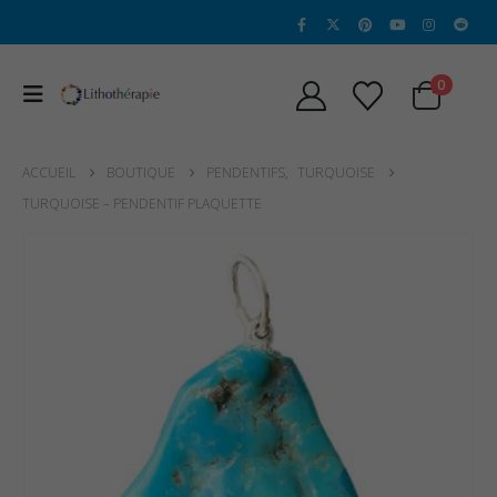
0
ACCUEIL
BOUTIQUE
PENDENTIFS
,
TURQUOISE
TURQUOISE – PENDENTIF PLAQUETTE