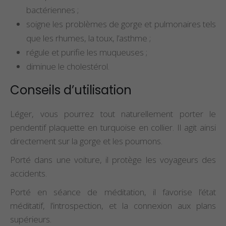
bactériennes ;
soigne les problèmes de gorge et pulmonaires tels
que les rhumes, la toux, l’asthme ;
régule et purifie les muqueuses ;
diminue le cholestérol.
Conseils d’utilisation
Léger, vous pourrez tout naturellement porter le
pendentif plaquette en turquoise en collier. Il agit ainsi
directement sur la gorge et les poumons.
Porté dans une voiture, il protège les voyageurs des
accidents.
Porté en séance de méditation, il favorise l’état
méditatif, l’introspection, et la connexion aux plans
supérieurs.