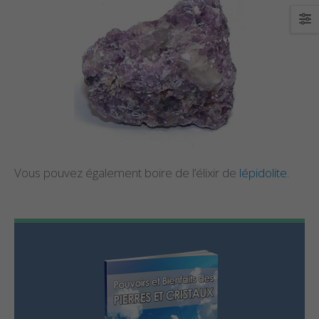
Vous pouvez également boire de l’élixir de
lépidolite
.