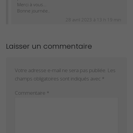
Merci à vous…
Bonne journée..
28 avril 2023 à 13 h 19 min
Laisser un commentaire
Votre adresse e-mail ne sera pas publiée.
Les
champs obligatoires sont indiqués avec
*
Commentaire
*