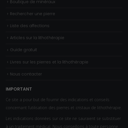
Boutique de minéraux
Rechercher une pierre
Liste des affections
Articles sur la lithothérapie
Guide gratuit
Livres sur les pierres et la lithothérapie
Nous contacter
IMPORTANT
Ce site a pour but de fournir des indications et conseils
concernant l’utilisation des pierres et cristaux de lithothérapie.
Les indications données sur ce site ne sauraient se substituer
à un traitement médical. Nous conseillons à toute personne