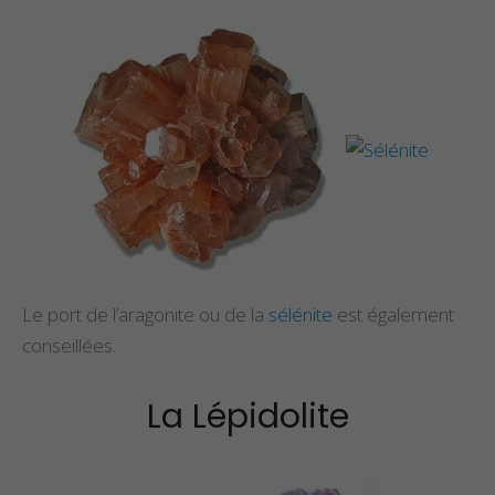
Le port de l’aragonite ou de la
sélénite
est également
conseillées.
La Lépidolite