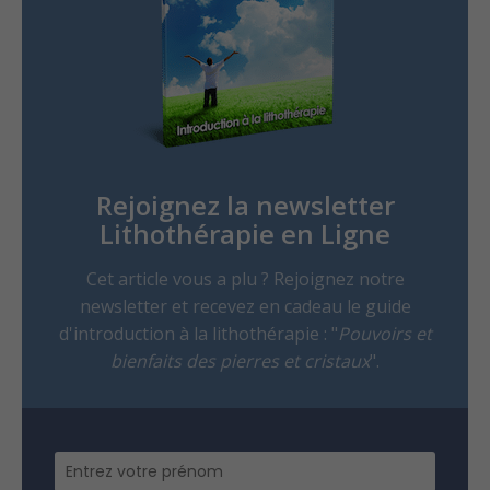
Rejoignez la newsletter
Lithothérapie en Ligne
Cet article vous a plu ? Rejoignez notre
newsletter et recevez en cadeau le guide
d'introduction à la lithothérapie : "
Pouvoirs et
bienfaits des pierres et cristaux
".