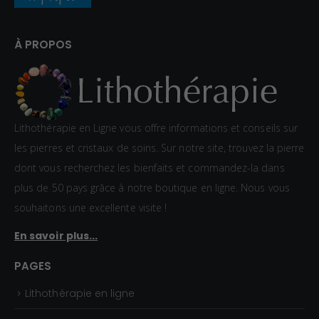
À PROPOS
Lithothérapie en Ligne vous offre informations et conseils sur
les pierres et cristaux de soins. Sur notre site, trouvez la pierre
dont vous recherchez les bienfaits et commandez-la dans
plus de 50 pays grâce à notre boutique en ligne. Nous vous
souhaitons une excellente visite !
En savoir plus...
PAGES
Lithothérapie en ligne