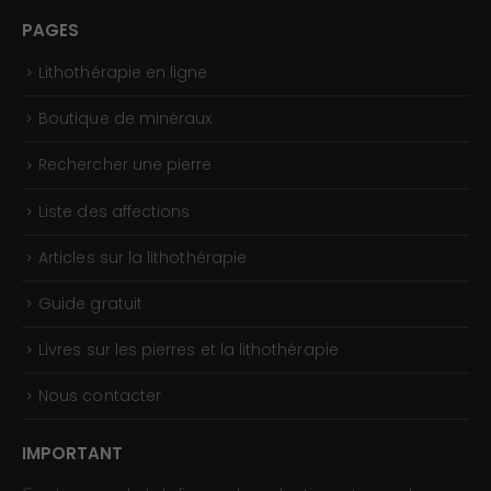
0
PAGES
0
Lithothérapie en ligne
€
Boutique de minéraux
Rechercher une pierre
Liste des affections
Articles sur la lithothérapie
Guide gratuit
Livres sur les pierres et la lithothérapie
Nous contacter
IMPORTANT