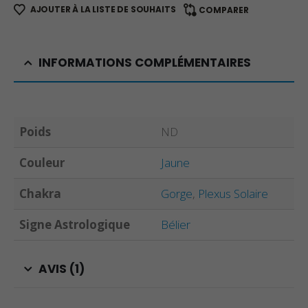
AJOUTER À LA LISTE DE SOUHAITS
COMPARER
INFORMATIONS COMPLÉMENTAIRES
Poids
ND
Couleur
Jaune
Chakra
Gorge
,
Plexus Solaire
Signe Astrologique
Bélier
AVIS (1)