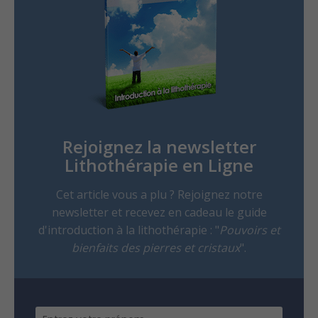
Rejoignez la newsletter
Lithothérapie en Ligne
Cet article vous a plu ? Rejoignez notre
newsletter et recevez en cadeau le guide
d'introduction à la lithothérapie : "
Pouvoirs et
bienfaits des pierres et cristaux
".