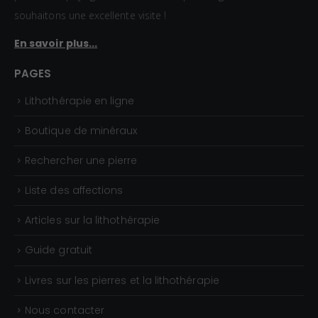
souhaitons une excellente visite !
En savoir plus...
PAGES
Lithothérapie en ligne
Boutique de minéraux
Rechercher une pierre
Liste des affections
Articles sur la lithothérapie
Guide gratuit
Livres sur les pierres et la lithothérapie
Nous contacter