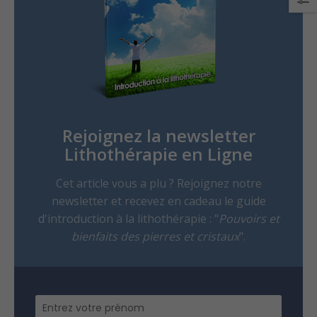
Rejoignez la newsletter
Lithothérapie en Ligne
Cet article vous a plu ? Rejoignez notre
newsletter et recevez en cadeau le guide
d'introduction à la lithothérapie : "
Pouvoirs et
bienfaits des pierres et cristaux
".