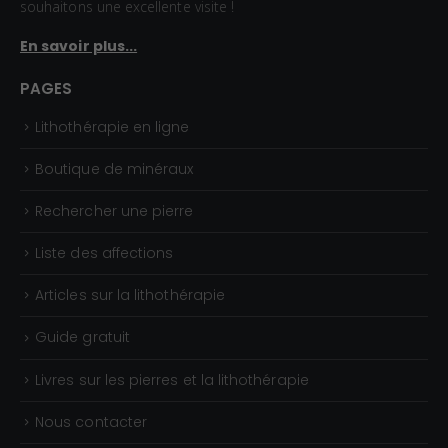
souhaitons une excellente visite !
En savoir plus...
PAGES
Lithothérapie en ligne
Boutique de minéraux
Rechercher une pierre
Liste des affections
Articles sur la lithothérapie
Guide gratuit
Livres sur les pierres et la lithothérapie
Nous contacter