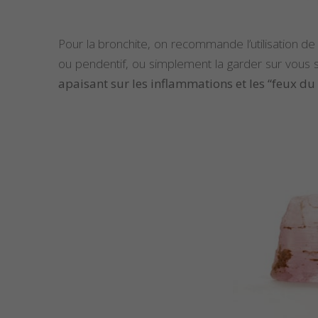
Pour la bronchite, on recommande l’utilisation de
ou pendentif, ou simplement la garder sur vous 
apaisant sur les inflammations et les “feux du