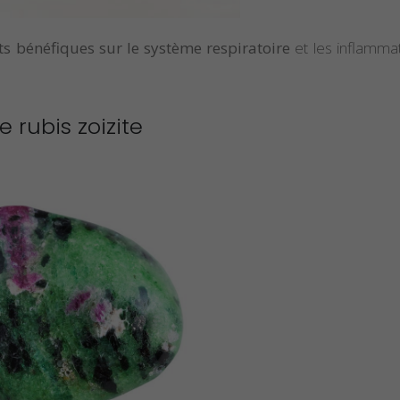
ets bénéfiques sur le système respiratoire
et les inflamma
e rubis zoizite