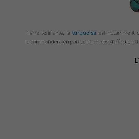
Pierre tonifiante, la
turquoise
est notamment 
recommandera en particulier en cas d’affection c
L