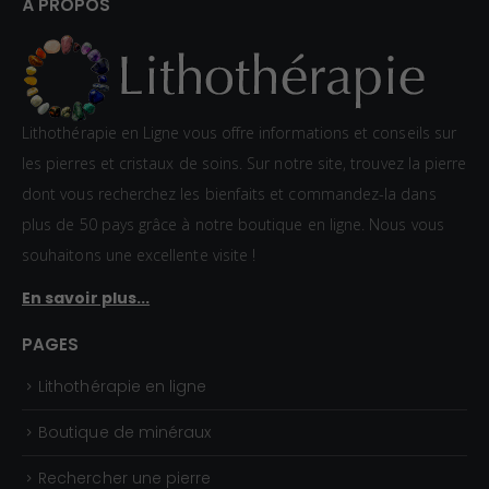
À PROPOS
Lithothérapie en Ligne vous offre informations et conseils sur
les pierres et cristaux de soins. Sur notre site, trouvez la pierre
dont vous recherchez les bienfaits et commandez-la dans
plus de 50 pays grâce à notre boutique en ligne. Nous vous
souhaitons une excellente visite !
En savoir plus...
PAGES
Lithothérapie en ligne
Boutique de minéraux
Rechercher une pierre