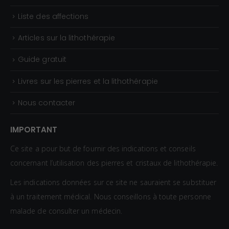
Liste des affections
Articles sur la lithothérapie
Guide gratuit
Livres sur les pierres et la lithothérapie
Nous contacter
IMPORTANT
Ce site a pour but de fournir des indications et conseils
concernant l’utilisation des pierres et cristaux de lithothérapie.
Les indications données sur ce site ne sauraient se substituer
à un traitement médical. Nous conseillons à toute personne
malade de consulter un médecin.