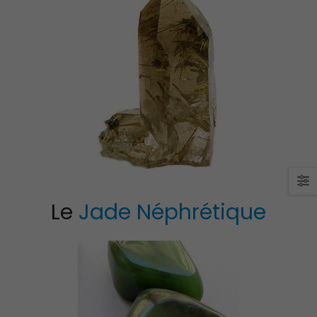
Le
Jade Néphrétique