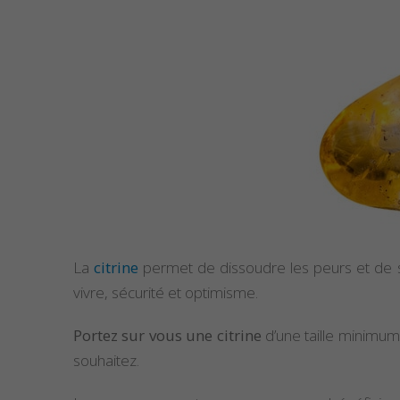
La
citrine
permet de dissoudre les peurs et de st
vivre, sécurité et optimisme.
Portez sur vous une citrine
d’une taille minimu
souhaitez.