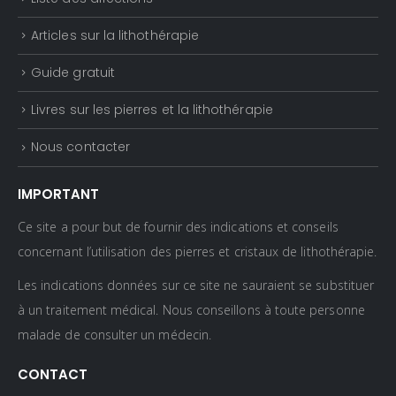
Articles sur la lithothérapie
Guide gratuit
Livres sur les pierres et la lithothérapie
Nous contacter
IMPORTANT
Ce site a pour but de fournir des indications et conseils
concernant l’utilisation des pierres et cristaux de lithothérapie.
Les indications données sur ce site ne sauraient se substituer
à un traitement médical. Nous conseillons à toute personne
malade de consulter un médecin.
CONTACT