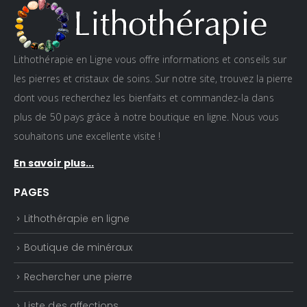
Lithothérapie en Ligne vous offre informations et conseils sur
les pierres et cristaux de soins. Sur notre site, trouvez la pierre
dont vous recherchez les bienfaits et commandez-la dans
plus de 50 pays grâce à notre boutique en ligne. Nous vous
souhaitons une excellente visite !
En savoir plus...
PAGES
Lithothérapie en ligne
Boutique de minéraux
Rechercher une pierre
Liste des affections