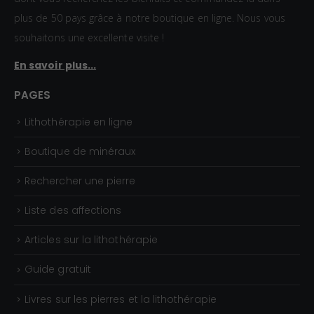
plus de 50 pays grâce à notre boutique en ligne. Nous vous
souhaitons une excellente visite !
En savoir plus...
PAGES
Lithothérapie en ligne
Boutique de minéraux
Rechercher une pierre
Liste des affections
Articles sur la lithothérapie
Guide gratuit
Livres sur les pierres et la lithothérapie