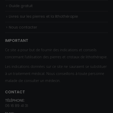
Guide gratuit
Livres sur les pierres et la lithothérapie
Nous contacter
IMPORTANT
Ce site a pour but de fournir des indications et conseils
concernant l’utilisation des pierres et cristaux de lithothérapie.
Les indications données sur ce site ne sauraient se substituer
à un traitement médical. Nous conseillons à toute personne
malade de consulter un médecin.
CONTACT
TÉLÉPHONE:
06 16 89 41 31