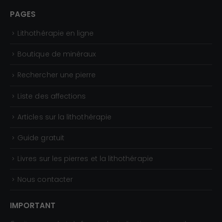
0
PAGES
0
Lithothérapie en ligne
€
Boutique de minéraux
Rechercher une pierre
Liste des affections
Articles sur la lithothérapie
Guide gratuit
Livres sur les pierres et la lithothérapie
Nous contacter
IMPORTANT