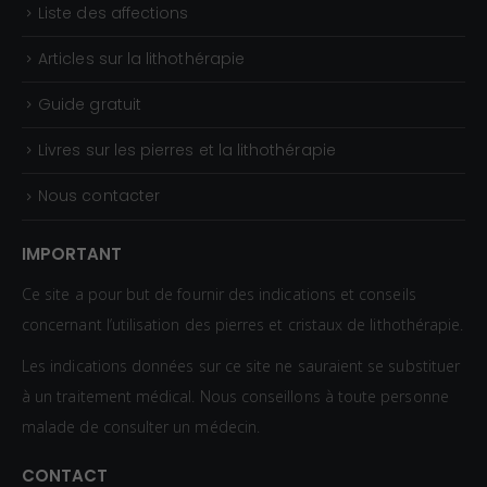
Liste des affections
Articles sur la lithothérapie
Guide gratuit
Livres sur les pierres et la lithothérapie
Nous contacter
IMPORTANT
Ce site a pour but de fournir des indications et conseils
concernant l’utilisation des pierres et cristaux de lithothérapie.
Les indications données sur ce site ne sauraient se substituer
à un traitement médical. Nous conseillons à toute personne
malade de consulter un médecin.
CONTACT