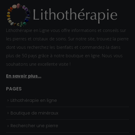
produit
Lithothérapie en Ligne vous offre informations et conseils sur
les pierres et cristaux de soins. Sur notre site, trouvez la pierre
dont vous recherchez les bienfaits et commandez-la dans
plus de 50 pays grâce à notre boutique en ligne. Nous vous
souhaitons une excellente visite !
En savoir plus...
PAGES
Lithothérapie en ligne
Boutique de minéraux
Rechercher une pierre