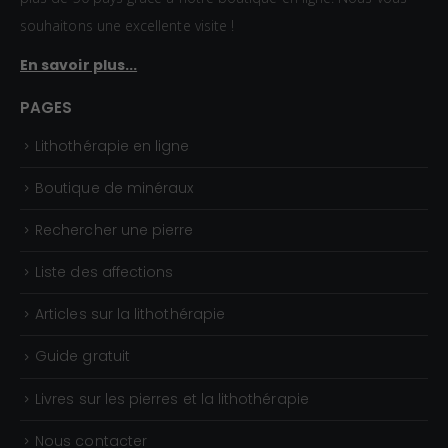
souhaitons une excellente visite !
En savoir plus...
PAGES
Lithothérapie en ligne
Boutique de minéraux
Rechercher une pierre
Liste des affections
Articles sur la lithothérapie
Guide gratuit
Livres sur les pierres et la lithothérapie
Nous contacter