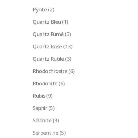
Pyrite
(2)
Quartz Bleu
(1)
Quartz Fumé
(3)
Quartz Rose
(13)
Quartz Rutile
(3)
Rhodochrosite
(6)
Rhodonite
(6)
Rubis
(9)
Saphir
(5)
Sélénite
(3)
Serpentine
(5)