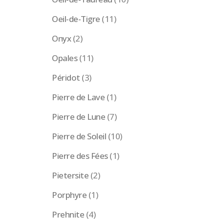
Oeil-de-Tigre
(11)
Onyx
(2)
Opales
(11)
Péridot
(3)
Pierre de Lave
(1)
Pierre de Lune
(7)
Pierre de Soleil
(10)
Pierre des Fées
(1)
Pietersite
(2)
Porphyre
(1)
Prehnite
(4)