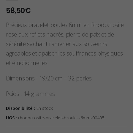
58,50
€
Précieux bracelet boules 6mm en Rhodocrosite
rose aux reflets nacrés, pierre de paix et de
sérénité sachant ramener aux souvenirs
agréables et apaiser les souffrances physiques
et émotionnelles
Dimensions : 19/20 cm – 32 perles
Poids : 14 grammes
Disponibilité :
En stock
UGS :
rhodocrosite-bracelet-broules-6mm-00495