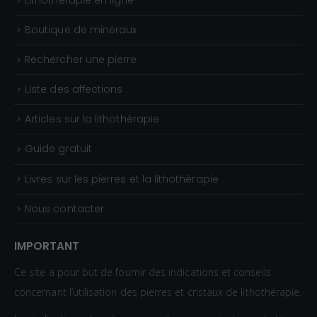
Boutique de minéraux
Rechercher une pierre
Liste des affections
Articles sur la lithothérapie
Guide gratuit
Livres sur les pierres et la lithothérapie
Nous contacter
IMPORTANT
Ce site a pour but de fournir des indications et conseils
concernant l’utilisation des pierres et cristaux de lithothérapie.