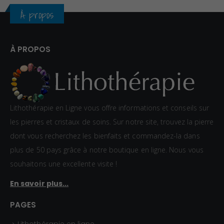
À propos
À PROPOS
Lithothérapie en Ligne vous offre informations et conseils sur
les pierres et cristaux de soins. Sur notre site, trouvez la pierre
dont vous recherchez les bienfaits et commandez-la dans
plus de 50 pays grâce à notre boutique en ligne. Nous vous
souhaitons une excellente visite !
En savoir plus...
PAGES
Lithothérapie en ligne