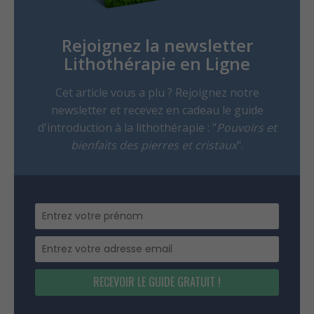
Rejoignez la newsletter
Lithothérapie en Ligne
Cet article vous a plu ? Rejoignez notre
newsletter et recevez en cadeau le guide
d'introduction à la lithothérapie : "
Pouvoirs et
bienfaits des pierres et cristaux
".
RECEVOIR LE GUIDE GRATUIT !