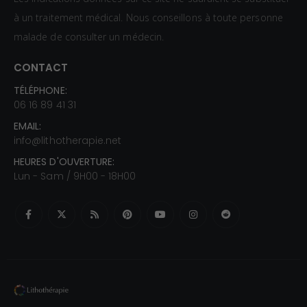
à un traitement médical. Nous conseillons à toute personne
malade de consulter un médecin.
CONTACT
TÉLÉPHONE:
06 16 89 41 31
EMAIL:
info@lithotherapie.net
HEURES D'OUVERTURE:
Lun - Sam / 9H00 - 18H00