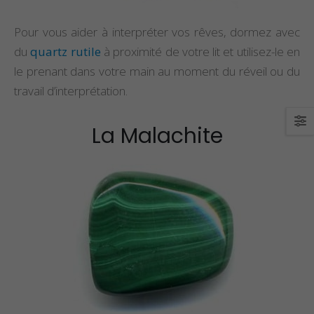
Pour vous aider à interpréter vos rêves, dormez avec
du
quartz rutile
à proximité de votre lit et utilisez-le en
le prenant dans votre main au moment du réveil ou du
travail d’interprétation.
La Malachite