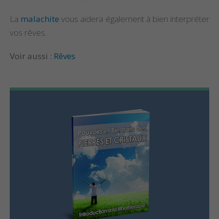
La
malachite
vous aidera également à bien interpréter
vos rêves.
Voir aussi :
Rêves