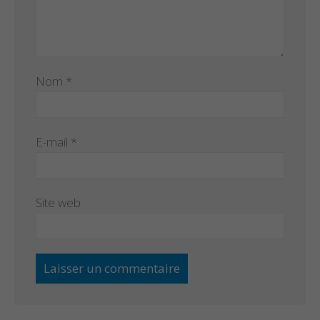
Nom
*
E-mail
*
Site web