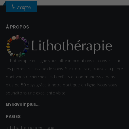
À propos
À PROPOS
Lithothérapie en Ligne vous offre informations et conseils sur
les pierres et cristaux de soins. Sur notre site, trouvez la pierre
dont vous recherchez les bienfaits et commandez-la dans
plus de 50 pays grâce à notre boutique en ligne. Nous vous
souhaitons une excellente visite !
En savoir plus...
PAGES
Lithothérapie en ligne