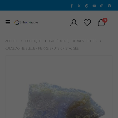
0
ACCUEIL
BOUTIQUE
CALCÉDOINE
,
PIERRES BRUTES
CALCÉDOINE BLEUE – PIERRE BRUTE CRISTALISÉE