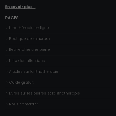
En savoir plus...
PAGES
Lithothérapie en ligne
Boutique de minéraux
Rechercher une pierre
Liste des affections
Articles sur la lithothérapie
Guide gratuit
Livres sur les pierres et la lithothérapie
Nous contacter