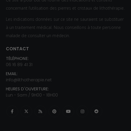
concernant l’utilisation des pierres et cristaux de lithothérapie.
Les indications données sur ce site ne sauraient se substituer
à un traitement médical. Nous conseillons à toute personne
malade de consulter un médecin.
CONTACT
TÉLÉPHONE:
06 16 89 41 31
EMAIL:
info@lithotherapie.net
HEURES D'OUVERTURE:
Lun - Sam / 9H00 - 18H00