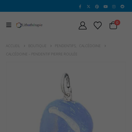
0
ACCUEIL
BOUTIQUE
PENDENTIFS
,
CALCÉDOINE
CALCÉDOINE – PENDENTIF PIERRE ROULÉE