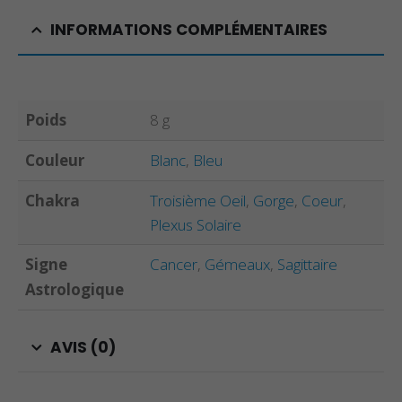
INFORMATIONS COMPLÉMENTAIRES
Poids
8 g
Couleur
Blanc
,
Bleu
Chakra
Troisième Oeil
,
Gorge
,
Coeur
,
Plexus Solaire
Signe
Cancer
,
Gémeaux
,
Sagittaire
Astrologique
AVIS (0)